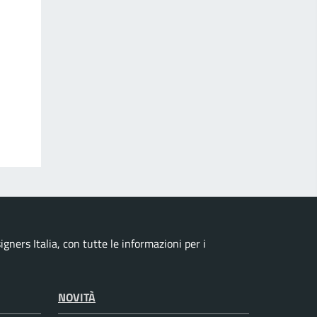
ners Italia, con tutte le informazioni per i
NOVITÀ