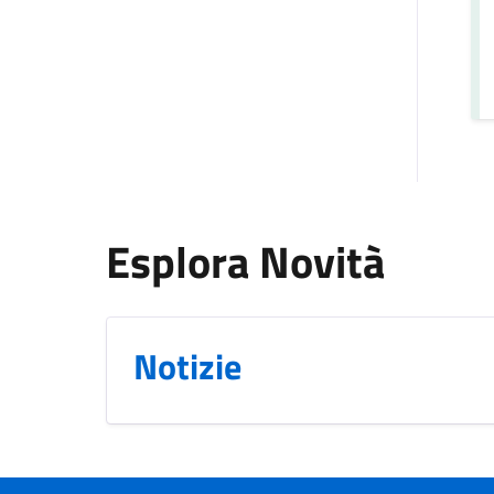
Esplora Novità
Notizie