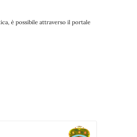
ca, è possibile attraverso il portale