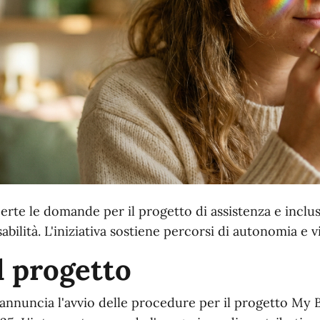
erte le domande per il progetto di assistenza e inclu
sabilità. L'iniziativa sostiene percorsi di autonomia e 
l progetto
 annuncia l'avvio delle procedure per il progetto My B