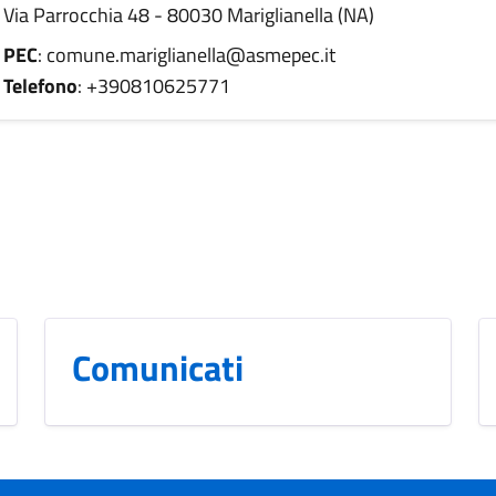
Via Parrocchia 48 - 80030 Mariglianella (NA)
PEC
: comune.mariglianella@asmepec.it
Telefono
: +390810625771
Comunicati