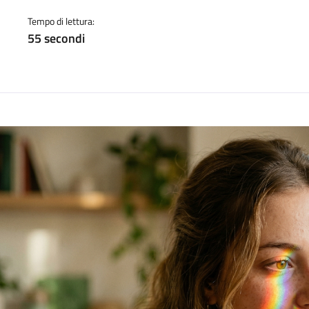
a
Tempo di lettura:
55 secondi