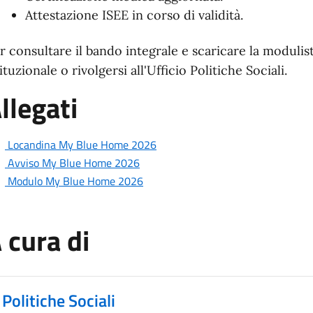
Attestazione ISEE in corso di validità.
r consultare il bando integrale e scaricare la modulisti
tituzionale o rivolgersi all'Ufficio Politiche Sociali.
llegati
Locandina My Blue Home 2026
Avviso My Blue Home 2026
Modulo My Blue Home 2026
 cura di
Politiche Sociali