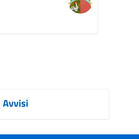
Avvisi