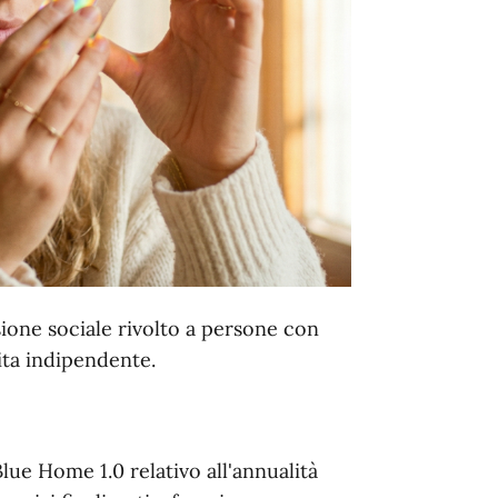
sione sociale rivolto a persone con
vita indipendente.
lue Home 1.0 relativo all'annualità