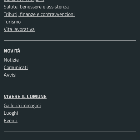
Salute, benessere e assistenza
Tributi, finanze e contravvenzioni
Turismo
Vita lavorativa
NOVITÀ
Notizie
Comunicati
Avvisi
VIVERE IL COMUNE
Galleria immagini
Luoghi
Eventi