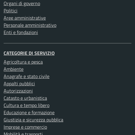
Organi di governo
Politici
Aree amministrative
Personale amministrativo
Enti e fondazioni
CATEGORIE DI SERVIZIO
Agricoltura e pesca
Ambiente
Anagrafe e stato civile
Appalti pubblici
Autorizzazioni
Catasto e urbanistica
Cultura e tempo libero
Educazione e formazione
Giustizia e sicurezza pubblica
Imprese e commercio
Mobilità e trasporti