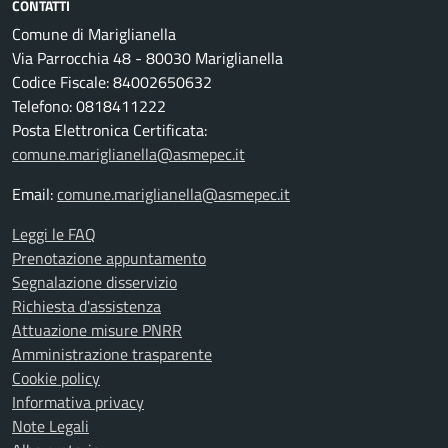
CONTATTI
Comune di Mariglianella
Via Parrocchia 48 - 80030 Mariglianella
Codice Fiscale: 84002650632
Telefono: 0818411222
Posta Elettronica Certificata:
comune.mariglianella@asmepec.it
Email:
comune.mariglianella@asmepec.it
Leggi le FAQ
Prenotazione appuntamento
Segnalazione disservizio
Richiesta d'assistenza
Attuazione misure PNRR
Amministrazione trasparente
Cookie policy
Informativa privacy
Note Legali