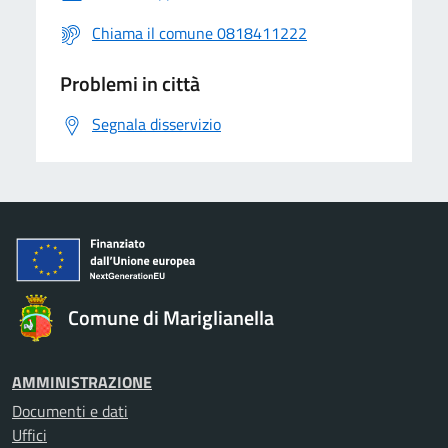
Chiama il comune 0818411222
Problemi in città
Segnala disservizio
Comune di Mariglianella
AMMINISTRAZIONE
Documenti e dati
Uffici