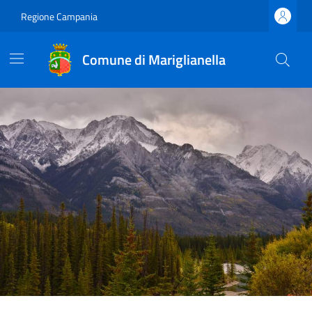
Regione Campania
Comune di Mariglianella