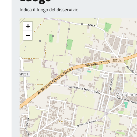
Indica il luogo del disservizio
+
−