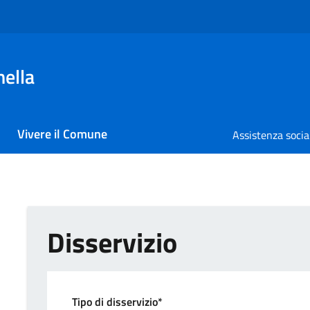
nella
Vivere il Comune
Assistenza socia
Disservizio
Tipo di disservizio*