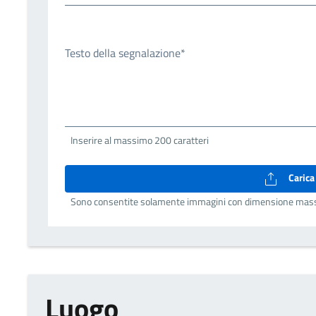
Testo della segnalazione*
Inserire al massimo 200 caratteri
Carica 
Sono consentite solamente immagini con dimensione mas
Luogo