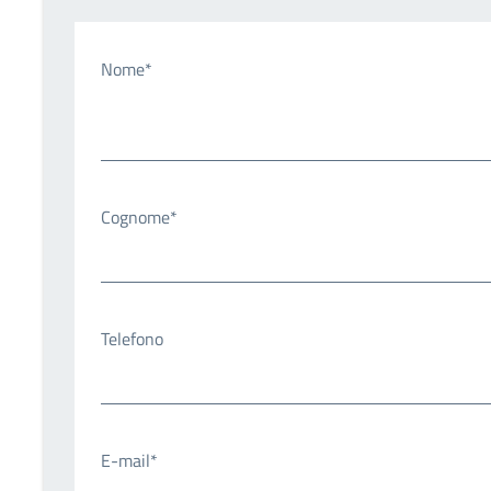
Nome*
Cognome*
Telefono
E-mail*