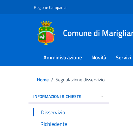
Regione Campania
Comune di Mariglia
Amministrazione
Novità
Servizi
Home
/
Segnalazione disservizio
INFORMAZIONI RICHIESTE
Disservizio
Richiedente