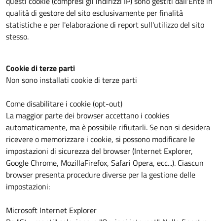
questi cookie (compresi gli indirizzi IP) sono gestiti dall'Ente in
qualità di gestore del sito esclusivamente per finalità
statistiche e per l'elaborazione di report sull'utilizzo del sito
stesso.
Cookie di terze parti
Non sono installati cookie di terze parti
Come disabilitare i cookie (opt-out)
La maggior parte dei browser accettano i cookies
automaticamente, ma è possibile rifiutarli. Se non si desidera
ricevere o memorizzare i cookie, si possono modificare le
impostazioni di sicurezza del browser (Internet Explorer,
Google Chrome, MozillaFirefox, Safari Opera, ecc...). Ciascun
browser presenta procedure diverse per la gestione delle
impostazioni:
Microsoft Internet Explorer