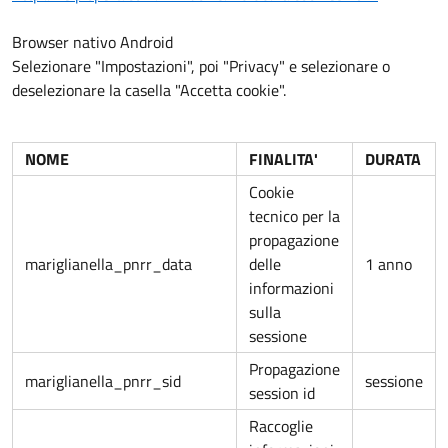
Browser nativo Android
Selezionare "Impostazioni", poi "Privacy" e selezionare o
deselezionare la casella "Accetta cookie".
NOME
FINALITA'
DURATA
Cookie
tecnico per la
propagazione
mariglianella_pnrr_data
delle
1 anno
informazioni
sulla
sessione
Propagazione
mariglianella_pnrr_sid
sessione
session id
Raccoglie