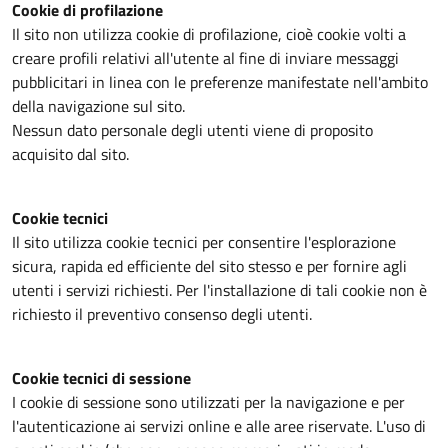
Cookie di profilazione
Il sito non utilizza cookie di profilazione, cioè cookie volti a
creare profili relativi all'utente al fine di inviare messaggi
pubblicitari in linea con le preferenze manifestate nell'ambito
della navigazione sul sito.
Nessun dato personale degli utenti viene di proposito
acquisito dal sito.
Cookie tecnici
Il sito utilizza cookie tecnici per consentire l'esplorazione
sicura, rapida ed efficiente del sito stesso e per fornire agli
utenti i servizi richiesti. Per l'installazione di tali cookie non è
richiesto il preventivo consenso degli utenti.
Cookie tecnici di sessione
I cookie di sessione sono utilizzati per la navigazione e per
l'autenticazione ai servizi online e alle aree riservate. L'uso di