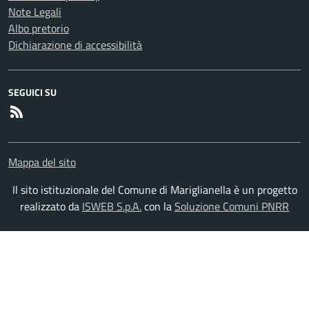
Note Legali
Albo pretorio
Dichiarazione di accessibilità
SEGUICI SU
RSS
Mappa del sito
Il sito istituzionale del Comune di Mariglianella è un progetto
realizzato da
ISWEB S.p.A.
con la
Soluzione Comuni PNRR