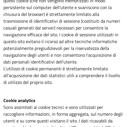
questi cookie (che non vengono memorizzati in modo
persistente sul computer dell'utente e svaniscono con la
chiusura del browser) è strettamente limitato alla
trasmissione di identificativi di sessione (costituiti da numeri
casuali generati dal server) necessari per consentire la
navigazione efficace del sito. I cookie di sessione utilizzati in
questo sito evitano il ricorso ad altre tecniche informatiche
potenzialmente pregiudizievoli per la riservatezza della
navigazione degli utenti e non consentono l'acquisizione di
dati personali identificativi dell'utente.
L'utilizzo di cookie permanenti è strettamente limitato
all'acquisizione dei dati statistici utili a comprendere il livello
di utilizzo del proprio sito.
Cookie analytics
Sono assimilati ai cookie tecnici e sono utilizzati per
raccogliere informazioni, in forma aggregata, sul numero degli
utenti e su come questi visitano il sito. I dati ricavabili da