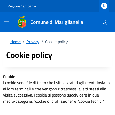
Regione Campania
Comune di Mariglianella
Home
/
Privacy
/
Cookie policy
Cookie policy
Cookie
I cookie sono file di testo che i siti visitati dagli utenti inviano
ai loro terminali e che vengono ritrasmessi ai siti stessi alla
visita successiva. I cookie si possono suddividere in due
macro-categorie: "cookie di profilazione" e "cookie tecnici".