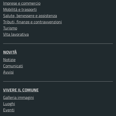
Imprese e commercio
Mobilità e trasporti
Salute, benessere e assistenza
Tributi, finanze e contravvenzioni
Turismo
Vita lavorativa
NOVITÀ
Notizie
Comunicati
Avvisi
VIVERE IL COMUNE
Galleria immagini
Luoghi
Eventi