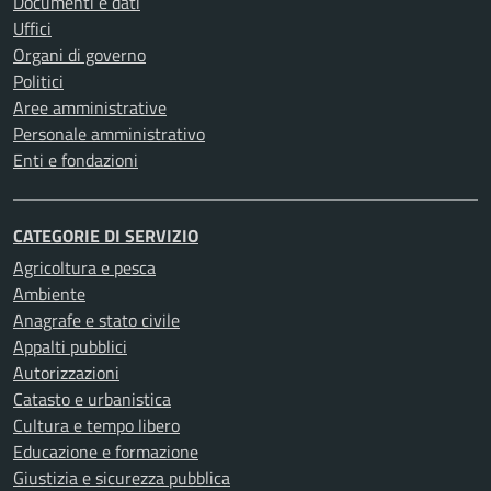
Documenti e dati
Uffici
Organi di governo
Politici
Aree amministrative
Personale amministrativo
Enti e fondazioni
CATEGORIE DI SERVIZIO
Agricoltura e pesca
Ambiente
Anagrafe e stato civile
Appalti pubblici
Autorizzazioni
Catasto e urbanistica
Cultura e tempo libero
Educazione e formazione
Giustizia e sicurezza pubblica