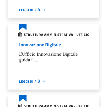
LEGGI DI PIÙ
STRUTTURA AMMINISTRATIVA - UFFICIO
Innovazione Digitale
L’Ufficio Innovazione Digitale
guida il ...
LEGGI DI PIÙ
STRUTTURA AMMINISTRATIVA - UFFICIO