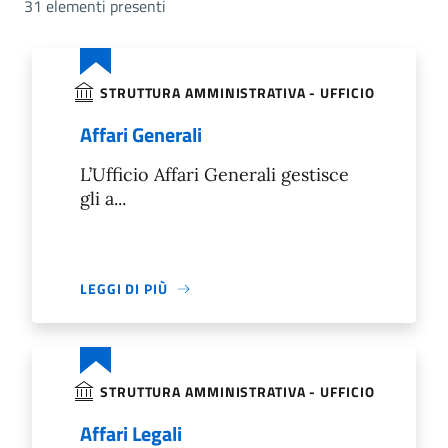
31 elementi presenti
STRUTTURA AMMINISTRATIVA - UFFICIO
Affari Generali
L’Ufficio Affari Generali gestisce
gli a...
LEGGI DI PIÙ
STRUTTURA AMMINISTRATIVA - UFFICIO
Affari Legali