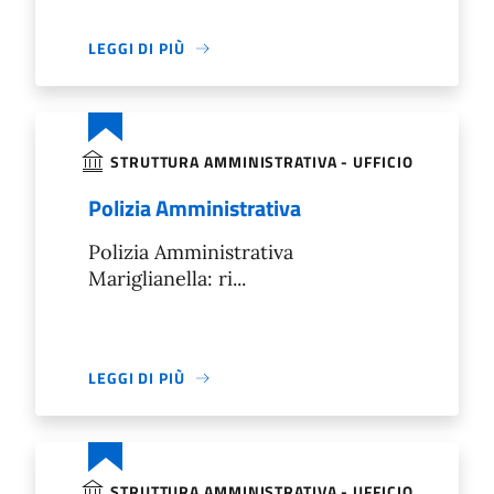
LEGGI DI PIÙ
STRUTTURA AMMINISTRATIVA - UFFICIO
Polizia Amministrativa
Polizia Amministrativa
Mariglianella: ri...
LEGGI DI PIÙ
STRUTTURA AMMINISTRATIVA - UFFICIO