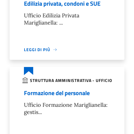
Edilizia privata, condoni e SUE
Ufficio Edilizia Privata
Mariglianella: ...
LEGGI DI PIÙ
STRUTTURA AMMINISTRATIVA - UFFICIO
Formazione del personale
Ufficio Formazione Mariglianella:
gestis...