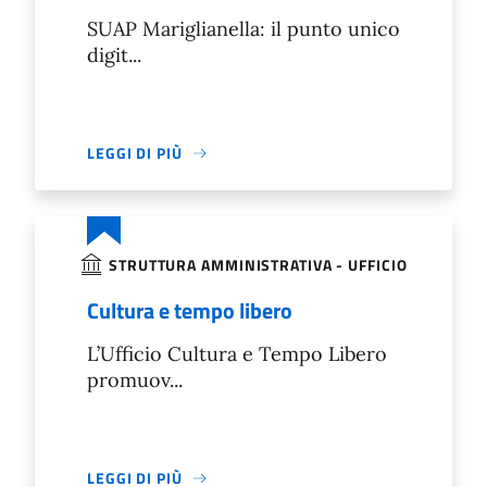
SUAP Mariglianella: il punto unico
digit...
LEGGI DI PIÙ
STRUTTURA AMMINISTRATIVA - UFFICIO
Cultura e tempo libero
L’Ufficio Cultura e Tempo Libero
promuov...
LEGGI DI PIÙ