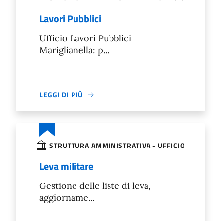
Lavori Pubblici
Ufficio Lavori Pubblici
Mariglianella: p...
LEGGI DI PIÙ
STRUTTURA AMMINISTRATIVA - UFFICIO
Leva militare
Gestione delle liste di leva,
aggiorname...