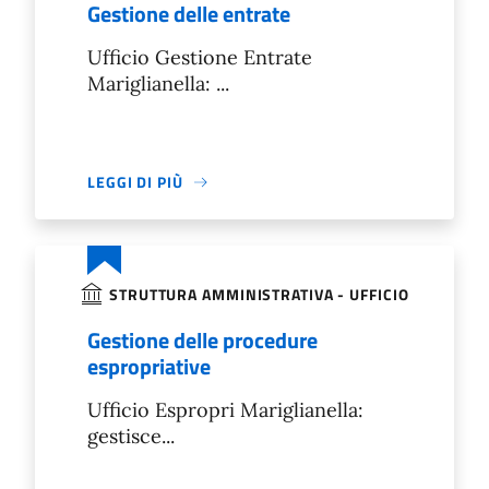
Gestione delle entrate
Ufficio Gestione Entrate
Mariglianella: ...
LEGGI DI PIÙ
STRUTTURA AMMINISTRATIVA - UFFICIO
Gestione delle procedure
espropriative
Ufficio Espropri Mariglianella:
gestisce...