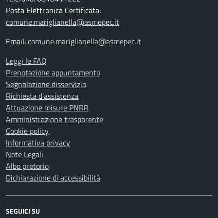
Posta Elettronica Certificata:
comune.mariglianella@asmepec.it
Email:
comune.mariglianella@asmepec.it
Leggi le FAQ
Prenotazione appuntamento
Segnalazione disservizio
Richiesta d'assistenza
Attuazione misure PNRR
Amministrazione trasparente
Cookie policy
Informativa privacy
Note Legali
Albo pretorio
Dichiarazione di accessibilità
SEGUICI SU