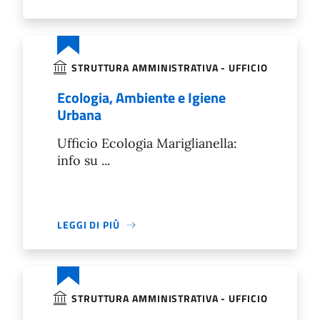
STRUTTURA AMMINISTRATIVA - UFFICIO
Ecologia, Ambiente e Igiene
Urbana
Ufficio Ecologia Mariglianella:
info su ...
LEGGI DI PIÙ
STRUTTURA AMMINISTRATIVA - UFFICIO