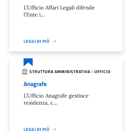
L’Ufficio Affari Legali difende
l'Ente i...
LEGGI DI PIÙ
STRUTTURA AMMINISTRATIVA - UFFICIO
Anagrafe
L’Ufficio Anagrafe gestisce
residenza, c...
LEGGI DI PIÙ