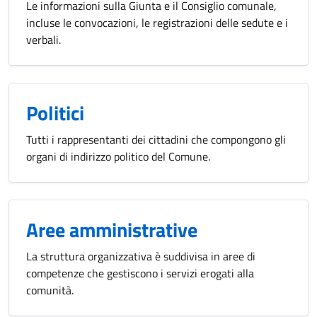
Le informazioni sulla Giunta e il Consiglio comunale,
incluse le convocazioni, le registrazioni delle sedute e i
verbali.
Politici
Tutti i rappresentanti dei cittadini che compongono gli
organi di indirizzo politico del Comune.
Aree amministrative
La struttura organizzativa è suddivisa in aree di
competenze che gestiscono i servizi erogati alla
comunità.