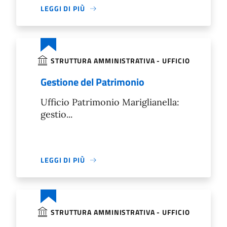
LEGGI DI PIÙ
STRUTTURA AMMINISTRATIVA - UFFICIO
Gestione del Patrimonio
Ufficio Patrimonio Mariglianella:
gestio...
LEGGI DI PIÙ
STRUTTURA AMMINISTRATIVA - UFFICIO