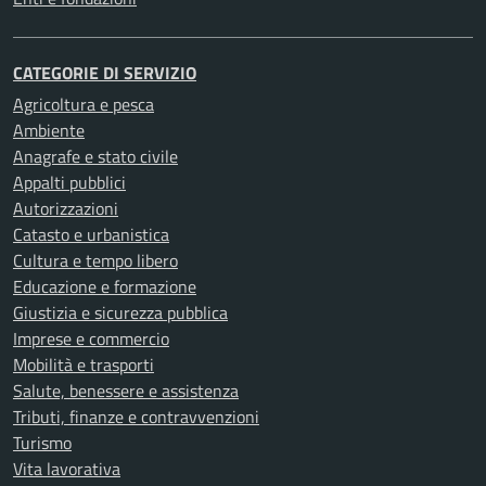
CATEGORIE DI SERVIZIO
Agricoltura e pesca
Ambiente
Anagrafe e stato civile
Appalti pubblici
Autorizzazioni
Catasto e urbanistica
Cultura e tempo libero
Educazione e formazione
Giustizia e sicurezza pubblica
Imprese e commercio
Mobilità e trasporti
Salute, benessere e assistenza
Tributi, finanze e contravvenzioni
Turismo
Vita lavorativa