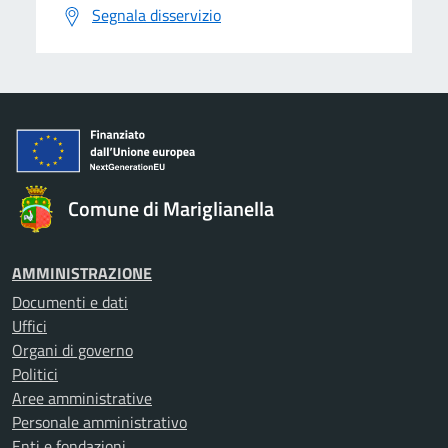
Segnala disservizio
Comune di Mariglianella
AMMINISTRAZIONE
Documenti e dati
Uffici
Organi di governo
Politici
Aree amministrative
Personale amministrativo
Enti e fondazioni