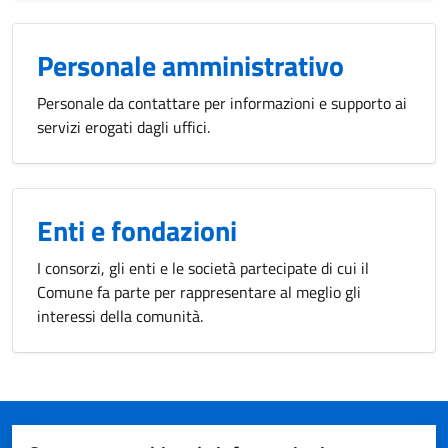
Personale amministrativo
Personale da contattare per informazioni e supporto ai
servizi erogati dagli uffici.
Enti e fondazioni
I consorzi, gli enti e le società partecipate di cui il
Comune fa parte per rappresentare al meglio gli
interessi della comunità.