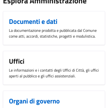
Esplora Amministrazione
Documenti e dati
La documentazione prodotta e pubblicata dal Comune
come atti, accordi, statistiche, progetti e modulistica.
Uffici
Le informazioni e i contatti degli Uffici di Città, gli uffici
aperti al pubblico e gli uffici assistenziali.
Organi di governo