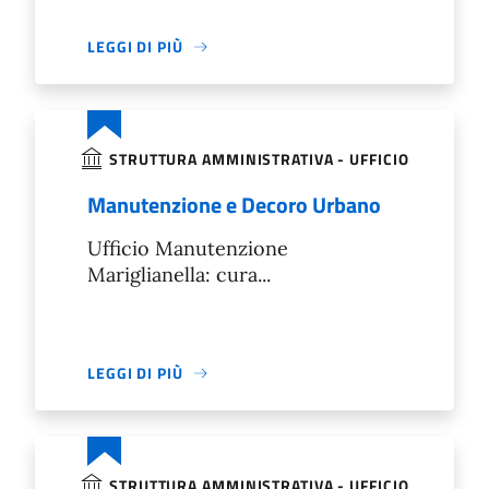
LEGGI DI PIÙ
STRUTTURA AMMINISTRATIVA - UFFICIO
Manutenzione e Decoro Urbano
Ufficio Manutenzione
Mariglianella: cura...
LEGGI DI PIÙ
STRUTTURA AMMINISTRATIVA - UFFICIO