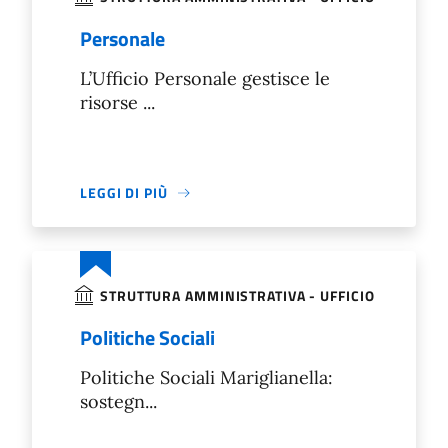
Personale
L’Ufficio Personale gestisce le
risorse ...
LEGGI DI PIÙ
STRUTTURA AMMINISTRATIVA - UFFICIO
Politiche Sociali
Politiche Sociali Mariglianella:
sostegn...