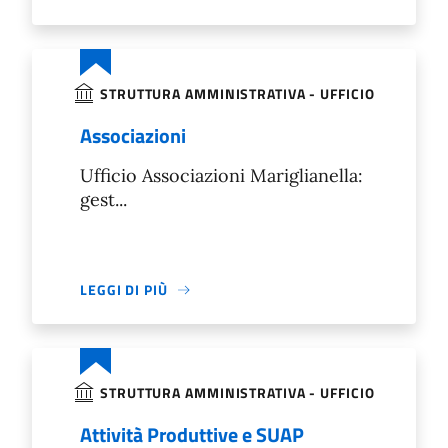
STRUTTURA AMMINISTRATIVA - UFFICIO
Associazioni
Ufficio Associazioni Mariglianella:
gest...
LEGGI DI PIÙ
STRUTTURA AMMINISTRATIVA - UFFICIO
Attività Produttive e SUAP