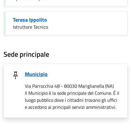
Teresa Ippolito
Istruttore Tecnico
Sede principale
Municipio
Via Parrocchia 48 - 80030 Mariglianella (NA)
Il Municipio è la sede principale del Comune. È il
luogo pubblico dove i cittadini trovano gli uffici
e accedono ai principali servizi amministrativi.