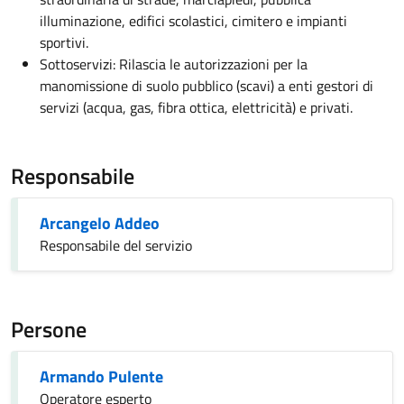
illuminazione, edifici scolastici, cimitero e impianti
sportivi.
Sottoservizi: Rilascia le autorizzazioni per la
manomissione di suolo pubblico (scavi) a enti gestori di
servizi (acqua, gas, fibra ottica, elettricità) e privati.
Responsabile
Arcangelo Addeo
Responsabile del servizio
Persone
Armando Pulente
Operatore esperto