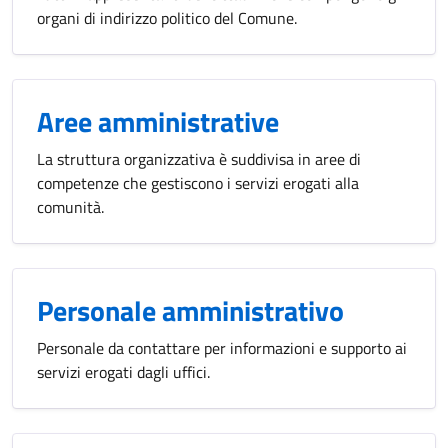
organi di indirizzo politico del Comune.
Aree amministrative
La struttura organizzativa è suddivisa in aree di
competenze che gestiscono i servizi erogati alla
comunità.
Personale amministrativo
Personale da contattare per informazioni e supporto ai
servizi erogati dagli uffici.