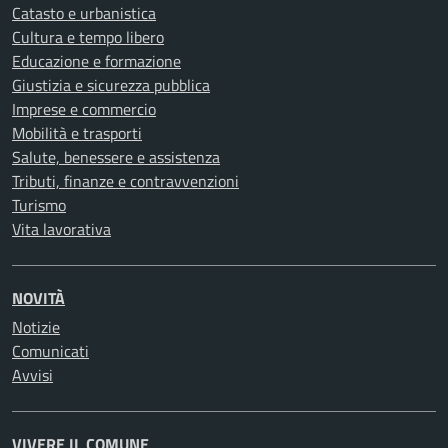
Catasto e urbanistica
Cultura e tempo libero
Educazione e formazione
Giustizia e sicurezza pubblica
Imprese e commercio
Mobilità e trasporti
Salute, benessere e assistenza
Tributi, finanze e contravvenzioni
Turismo
Vita lavorativa
NOVITÀ
Notizie
Comunicati
Avvisi
VIVERE IL COMUNE