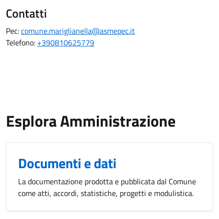
Contatti
Pec:
comune.mariglianella@asmepec.it
Telefono:
+390810625779
Esplora Amministrazione
Documenti e dati
La documentazione prodotta e pubblicata dal Comune
come atti, accordi, statistiche, progetti e modulistica.