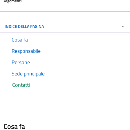
Argomenti
INDICE DELLA PAGINA
Cosa fa
Responsabile
Persone
Sede principale
Contatti
Cosa fa