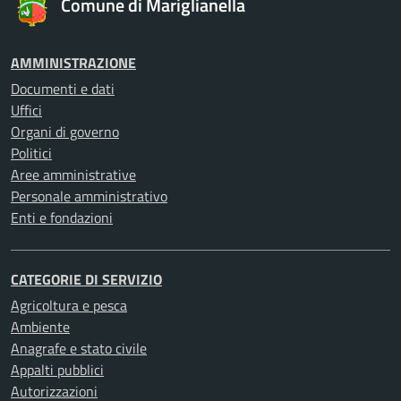
Comune di Mariglianella
AMMINISTRAZIONE
Documenti e dati
Uffici
Organi di governo
Politici
Aree amministrative
Personale amministrativo
Enti e fondazioni
CATEGORIE DI SERVIZIO
Agricoltura e pesca
Ambiente
Anagrafe e stato civile
Appalti pubblici
Autorizzazioni