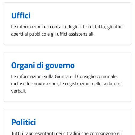
Uffici
Le informazioni e i contatti degli Uffici di Città, gli uffici
aperti al pubblico e gli uffici assistenziali.
Organi di governo
Le informazioni sulla Giunta e il Consiglio comunale,
incluse le convocazioni, le registrazioni delle sedute e i
verbali.
Politici
Tutti i rappresentanti dei cittadini che compongono gli