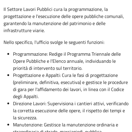
Il Settore Lavori Pubblici cura la programmazione, la
progettazione e l'esecuzione delle opere pubbliche comunali,
garantendo la manutenzione del patrimonio e delle
infrastrutture viarie.
Nello specifico, l'ufficio svolge le seguenti funzioni:
Programmazione: Redige il Programma Triennale delle
Opere Pubbliche e l'Elenco annuale, individuando le
priorità di intervento sul territorio.
Progettazione e Appalti: Cura le fasi di progettazione
(preliminare, definitiva, esecutiva) e gestisce le procedure
di gara per l'affidamento dei lavori, in linea con il Codice
degli Appalti.
Direzione Lavori: Supervisiona i cantieri attivi, verificando
la corretta esecuzione delle opere, il rispetto dei tempi e
la sicurezza.
Manutenzione: Gestisce la manutenzione ordinaria e
straordinaria di strade, marciapiedi, pubblica