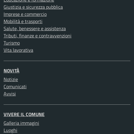
Giustizia e sicurezza pubblica
Imprese e commercio
Mobilità e trasporti
Salute, benessere e assistenza
Tributi, finanze e contravvenzioni
Turismo
Vita lavorativa
NOVITÀ
Notizie
Comunicati
Avvisi
VIVERE IL COMUNE
Galleria immagini
Luoghi