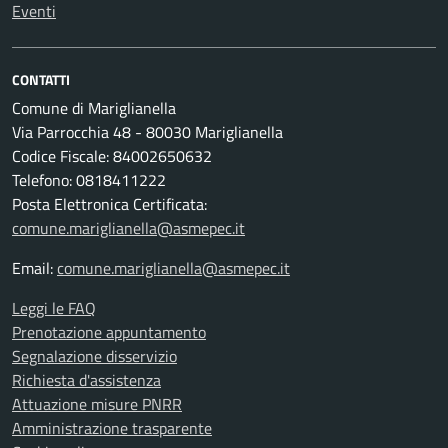
Eventi
CONTATTI
Comune di Mariglianella
Via Parrocchia 48 - 80030 Mariglianella
Codice Fiscale: 84002650632
Telefono: 0818411222
Posta Elettronica Certificata:
comune.mariglianella@asmepec.it
Email:
comune.mariglianella@asmepec.it
Leggi le FAQ
Prenotazione appuntamento
Segnalazione disservizio
Richiesta d'assistenza
Attuazione misure PNRR
Amministrazione trasparente