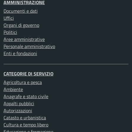
AMMINISTRAZIONE
Documenti e dati
Uffici
Organi di governo
Politici
Aree amministrative
Personale amministrativo
Enti e fondazioni
CATEGORIE DI SERVIZIO
Agricoltura e pesca
Ambiente
Anagrafe e stato civile
Appalti pubblici
Autorizzazioni
Catasto e urbanistica
Cultura e tempo libero
Educazione e formazione