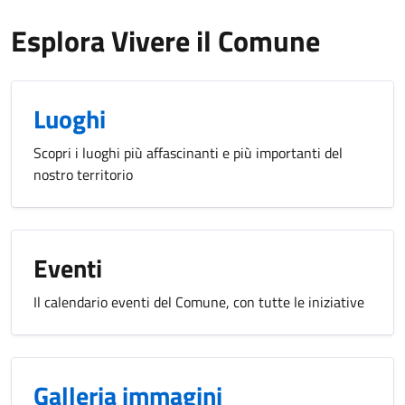
Esplora Vivere il Comune
Luoghi
Scopri i luoghi più affascinanti e più importanti del
nostro territorio
Eventi
Il calendario eventi del Comune, con tutte le iniziative
Galleria immagini