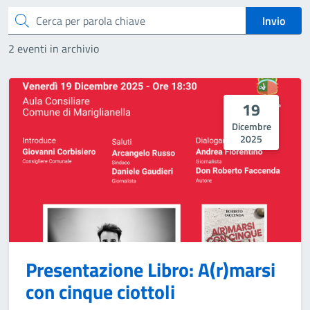
Cerca
Invio
2 eventi in archivio
19
Dicembre
2025
Presentazione Libro: A(r)marsi
con cinque ciottoli