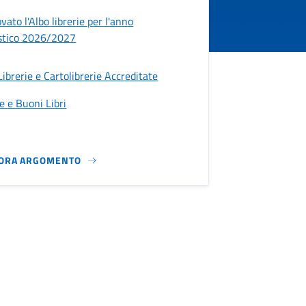
vato l'Albo librerie per l'anno
stico 2026/2027
Librerie e Cartolibrerie Accreditate
e e Buoni Libri
ORA ARGOMENTO