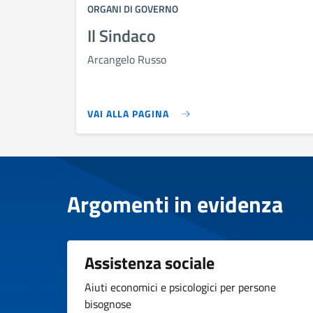
ORGANI DI GOVERNO
Il Sindaco
Arcangelo Russo
VAI ALLA PAGINA
Argomenti in evidenza
Assistenza sociale
Aiuti economici e psicologici per persone
bisognose