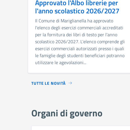
Approvato l'Albo librerie per
l'anno scolastico 2026/2027
Il Comune di Mariglianella ha approvato
l'elenco degli esercizi commerciali accreditati
per la fornitura dei libri di testo per l'anno
scolastico 2026/2027. L'elenco comprende gli
esercizi commerciali autorizzati presso i quali
le famiglie degli studenti beneficiari potranno
utilizzare le agevolazioni...
TUTTE LE NOVITÀ
Organi di governo