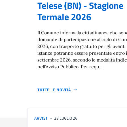
Telese (BN) - Stagione
Termale 2026
Il Comune informa la cittadinanza che son
domande di partecipazione al ciclo di Cur
2026, con trasporto gratuito per gli aventi 
istanze potranno essere presentate entro i
settembre 2026, secondo le modalità indic
nell’Avviso Pubblico. Per requ...
TUTTE LE NOVITÀ
AVVISI
23 LUGLIO 26