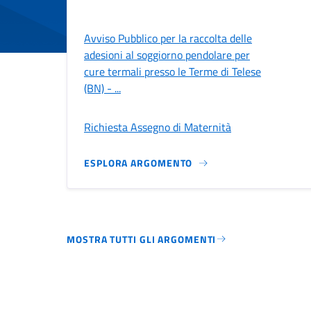
Avviso Pubblico per la raccolta delle
adesioni al soggiorno pendolare per
cure termali presso le Terme di Telese
(BN) - ...
Richiesta Assegno di Maternità
ESPLORA ARGOMENTO
MOSTRA TUTTI GLI ARGOMENTI