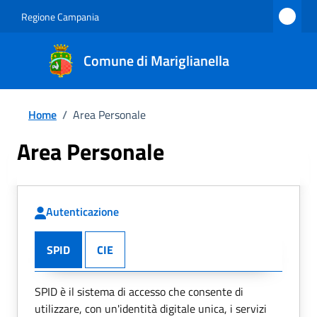
Regione Campania
Comune di Mariglianella
Home
/
Area Personale
Area Personale
Autenticazione
SPID
CIE
SPID è il sistema di accesso che consente di
utilizzare, con un'identità digitale unica, i servizi