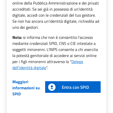
online della Pubblica Amministrazione e dei privati
accreditati. Se sei già in possesso di un'identità
digitale, accedi con le credenziali del tuo gestore.
Se non hai ancora un'identità digitale, richiedila ad
uno dei gestori.
Nota:
si informa che non è consentito l'accesso
mediante credenziali SPID, CNS o CIE intestate a
soggetti minorenni. L'INPS consente a chi esercita
la potestà genitoriale di accedere ai servizi online
per i figli minorenni attraverso la "
Delega
dell'identità digitale
".
Maggiori
Entra con SPID
informazioni su
SPID