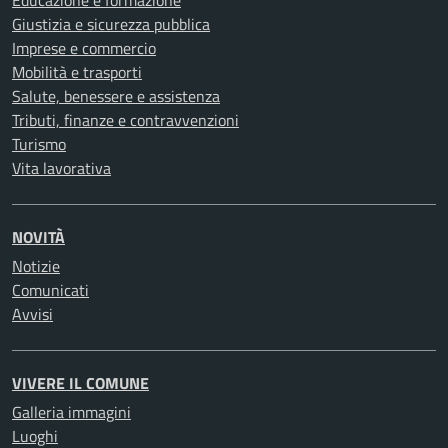
Educazione e formazione
Giustizia e sicurezza pubblica
Imprese e commercio
Mobilità e trasporti
Salute, benessere e assistenza
Tributi, finanze e contravvenzioni
Turismo
Vita lavorativa
NOVITÀ
Notizie
Comunicati
Avvisi
VIVERE IL COMUNE
Galleria immagini
Luoghi