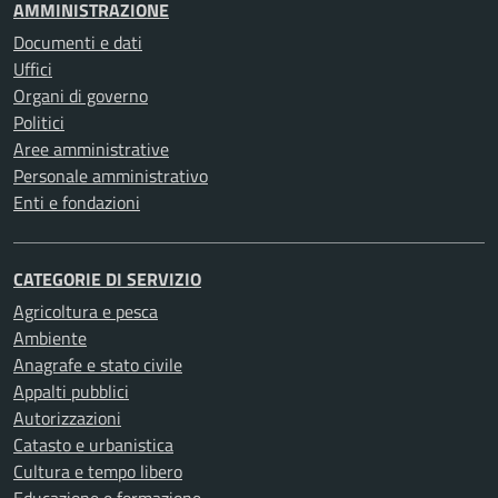
AMMINISTRAZIONE
Documenti e dati
Uffici
Organi di governo
Politici
Aree amministrative
Personale amministrativo
Enti e fondazioni
CATEGORIE DI SERVIZIO
Agricoltura e pesca
Ambiente
Anagrafe e stato civile
Appalti pubblici
Autorizzazioni
Catasto e urbanistica
Cultura e tempo libero