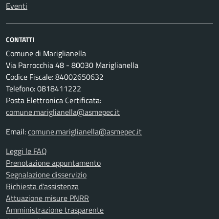
Eventi
CONTATTI
Comune di Mariglianella
Via Parrocchia 48 - 80030 Mariglianella
Codice Fiscale: 84002650632
Telefono: 0818411222
Posta Elettronica Certificata:
comune.mariglianella@asmepec.it
Email:
comune.mariglianella@asmepec.it
Leggi le FAQ
Prenotazione appuntamento
Segnalazione disservizio
Richiesta d'assistenza
Attuazione misure PNRR
Amministrazione trasparente