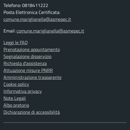
Telefono: 0818411222
Posta Elettronica Certificata:
comune.mariglianella@asmepec.it
Email:
comune.mariglianella@asmepec.it
Leggi le FAQ
Prenotazione appuntamento
Segnalazione disservizio
Richiesta d'assistenza
Attuazione misure PNRR
Amministrazione trasparente
Cookie policy
Informativa privacy
Note Legali
Albo pretorio
Dichiarazione di accessibilità