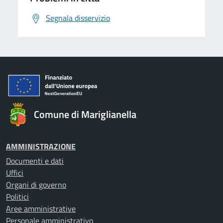
Segnala disservizio
Comune di Mariglianella
AMMINISTRAZIONE
Documenti e dati
Uffici
Organi di governo
Politici
Aree amministrative
Personale amministrativo