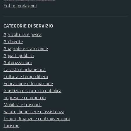
Enti e fondazioni
CATEGORIE DI SERVIZIO
Agricoltura e pesca
Ambiente
Anagrafe e stato civile
Appalti pubblici
Autorizzazioni
Catasto e urbanistica
Cultura e tempo libero
Educazione e formazione
Giustizia e sicurezza pubblica
Imprese e commercio
Mobilità e trasporti
Salute, benessere e assistenza
Tributi, finanze e contravvenzioni
Turismo