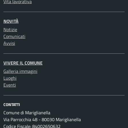
Vita lavorativa
NOVITÀ
Notizie
Comunicati
Avvisi
VIVERE IL COMUNE
Galleria immagini
Luoghi
Eventi
CONTATTI
Comune di Mariglianella
Via Parrocchia 48 - 80030 Mariglianella
Codice Fiscale: 84002650632