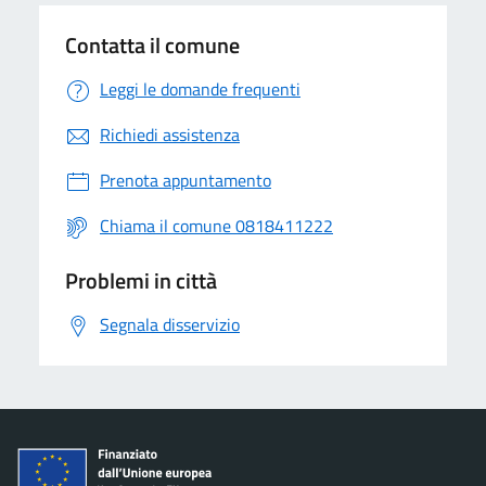
Contatta il comune
Leggi le domande frequenti
Richiedi assistenza
Prenota appuntamento
Chiama il comune 0818411222
Problemi in città
Segnala disservizio