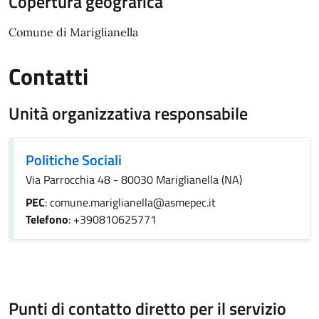
Copertura geografica
Comune di Mariglianella
Contatti
Unità organizzativa responsabile
Politiche Sociali
Via Parrocchia 48 - 80030 Mariglianella (NA)
PEC
: comune.mariglianella@asmepec.it
Telefono
: +390810625771
Punti di contatto diretto per il servizio