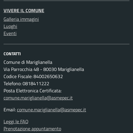
VIVERE IL COMUNE
Galleria immagini
Luoghi
Eventi
CONTATTI
Comune di Mariglianella
Via Parrocchia 48 - 80030 Mariglianella
Codice Fiscale: 84002650632
Telefono: 0818411222
Posta Elettronica Certificata:
comune.mariglianella@asmepec.it
Email:
comune.mariglianella@asmepec.it
Leggi le FAQ
Prenotazione appuntamento