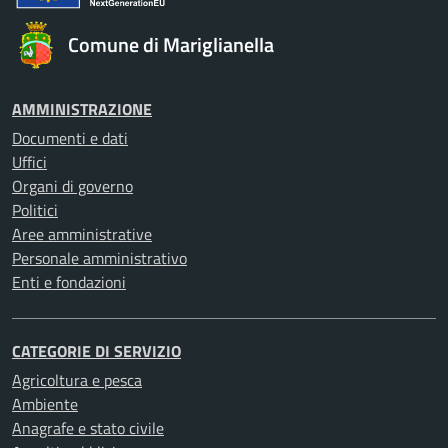
Comune di Mariglianella
AMMINISTRAZIONE
Documenti e dati
Uffici
Organi di governo
Politici
Aree amministrative
Personale amministrativo
Enti e fondazioni
CATEGORIE DI SERVIZIO
Agricoltura e pesca
Ambiente
Anagrafe e stato civile