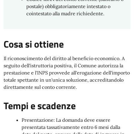
postale) obbligatoriamente intestato o
cointestato alla madre richiedente.
Cosa si ottiene
Il riconoscimento del diritto al beneficio economico. A
seguito dell'istruttoria positiva, il Comune autorizza la
prestazione e l'INPS provvede all'erogazione dell'importo
totale spettante in un'unica soluzione, accreditandolo
direttamente sul conto corrente.
Tempi e scadenze
Presentazione: La domanda deve essere
presentata tassativamente entro 6 mesi dalla