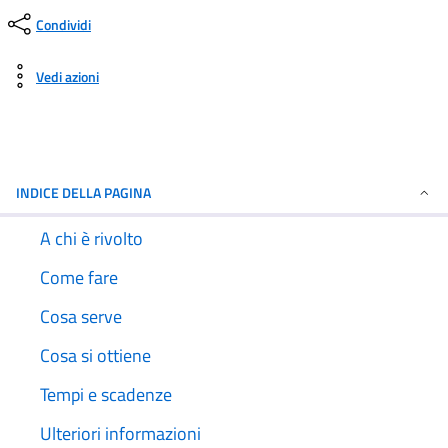
Condividi
Vedi azioni
INDICE DELLA PAGINA
A chi è rivolto
Come fare
Cosa serve
Cosa si ottiene
Tempi e scadenze
Ulteriori informazioni