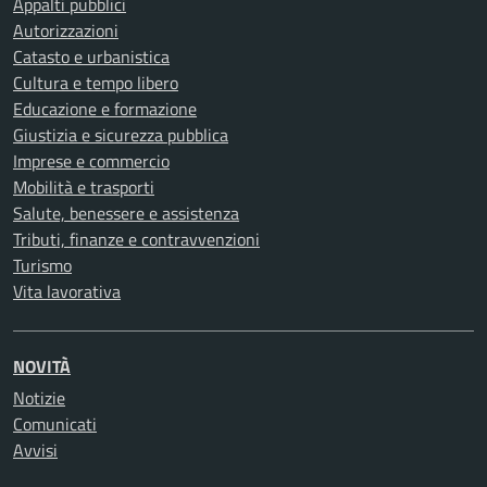
Appalti pubblici
Autorizzazioni
Catasto e urbanistica
Cultura e tempo libero
Educazione e formazione
Giustizia e sicurezza pubblica
Imprese e commercio
Mobilità e trasporti
Salute, benessere e assistenza
Tributi, finanze e contravvenzioni
Turismo
Vita lavorativa
NOVITÀ
Notizie
Comunicati
Avvisi