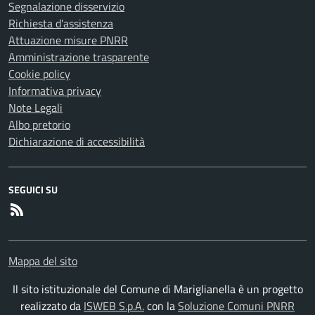
Segnalazione disservizio
Richiesta d'assistenza
Attuazione misure PNRR
Amministrazione trasparente
Cookie policy
Informativa privacy
Note Legali
Albo pretorio
Dichiarazione di accessibilità
SEGUICI SU
RSS
Mappa del sito
Il sito istituzionale del Comune di Mariglianella è un progetto
realizzato da
ISWEB S.p.A.
con la
Soluzione Comuni PNRR