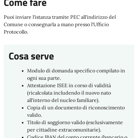
Come fare
Puoi inviare l'istanza tramite PEC all'indirizzo del
Comune o consegnarla a mano presso l'Ufficio
Protocollo.
Cosa serve
Modulo di domanda specifico compilato in
ogni sua parte.
Attestazione ISEE in corso di validità
(ricalcolata includendo il nuovo nato
all'interno del nucleo familiare).
Copia di un documento di riconoscimento
valido.
Titolo di soggiorno valido (esclusivamente
per cittadine extracomunitarie).
Codice IBAN del conto corrente (bancario o