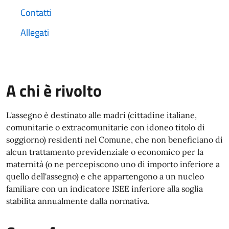
Contatti
Allegati
A chi è rivolto
L'assegno è destinato alle madri (cittadine italiane,
comunitarie o extracomunitarie con idoneo titolo di
soggiorno) residenti nel Comune, che non beneficiano di
alcun trattamento previdenziale o economico per la
maternità (o ne percepiscono uno di importo inferiore a
quello dell'assegno) e che appartengono a un nucleo
familiare con un indicatore ISEE inferiore alla soglia
stabilita annualmente dalla normativa.