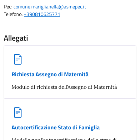
Pec:
comune.mariglianella@asmepec.it
Telefono:
+390810625771
Allegati
Richiesta Assegno di Maternità
Modulo di richiesta dell'Assegno di Maternità
Autocertificazione Stato di Famiglia