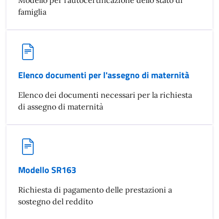
Modello per l'autocertificazione dello stato di
famiglia
Elenco documenti per l'assegno di maternità
Elenco dei documenti necessari per la richiesta
di assegno di maternità
Modello SR163
Richiesta di pagamento delle prestazioni a
sostegno del reddito