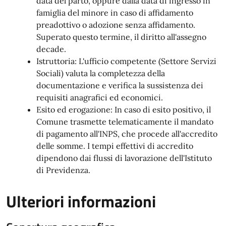
data del parto, oppure dalla data di ingresso in
famiglia del minore in caso di affidamento
preadottivo o adozione senza affidamento.
Superato questo termine, il diritto all'assegno
decade.
Istruttoria: L'ufficio competente (Settore Servizi
Sociali) valuta la completezza della
documentazione e verifica la sussistenza dei
requisiti anagrafici ed economici.
Esito ed erogazione: In caso di esito positivo, il
Comune trasmette telematicamente il mandato
di pagamento all'INPS, che procede all'accredito
delle somme. I tempi effettivi di accredito
dipendono dai flussi di lavorazione dell'Istituto
di Previdenza.
Ulteriori informazioni