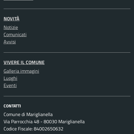
NOVITÀ
Notizie
Comunicati
Avvisi
VIVERE IL COMUNE
Galleria immagini
Luoghi
Eventi
CONTATTI
Comune di Mariglianella
Via Parrocchia 48 - 80030 Mariglianella
Codice Fiscale: 84002650632