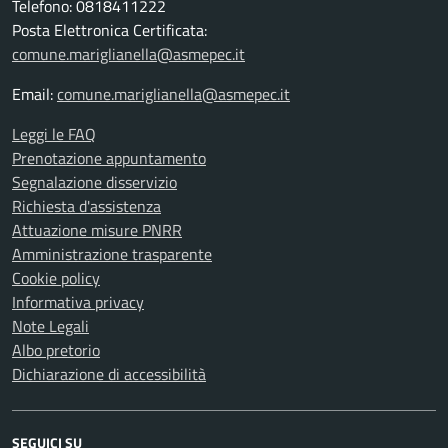
Telefono: 0818411222
Posta Elettronica Certificata:
comune.mariglianella@asmepec.it
Email:
comune.mariglianella@asmepec.it
Leggi le FAQ
Prenotazione appuntamento
Segnalazione disservizio
Richiesta d'assistenza
Attuazione misure PNRR
Amministrazione trasparente
Cookie policy
Informativa privacy
Note Legali
Albo pretorio
Dichiarazione di accessibilità
SEGUICI SU