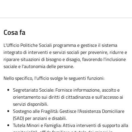
Cosa fa
L'Ufficio Politiche Sociali programma e gestisce il sistema
integrato di interventi e servizi sociali per prevenire, ridurre e
riparare situazioni di bisogno e disagio, favorendo l'inclusione
sociale e l'autonomia delle persone.
Nello specifico, l'ufficio svolge le seguenti funzioni:
Segretariato Sociale: Fornisce informazione, ascolto e
orientamento sui diritti di cittadinanza e sull'accesso ai
servizi disponibili.
Sostegno alle Fragilità: Gestisce l'Assistenza Domiciliare
(SAD) per anziani e disabili.
Tutela Minori e Famiglia: Attiva interventi di supporto alla