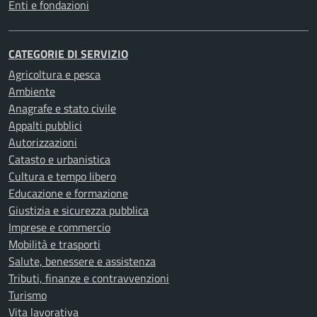
Enti e fondazioni
CATEGORIE DI SERVIZIO
Agricoltura e pesca
Ambiente
Anagrafe e stato civile
Appalti pubblici
Autorizzazioni
Catasto e urbanistica
Cultura e tempo libero
Educazione e formazione
Giustizia e sicurezza pubblica
Imprese e commercio
Mobilità e trasporti
Salute, benessere e assistenza
Tributi, finanze e contravvenzioni
Turismo
Vita lavorativa