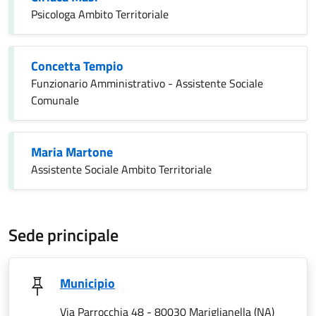
Psicologa Ambito Territoriale
Concetta Tempio
Funzionario Amministrativo - Assistente Sociale
Comunale
Maria Martone
Assistente Sociale Ambito Territoriale
Sede principale
Municipio
Via Parrocchia 48 - 80030 Mariglianella (NA)