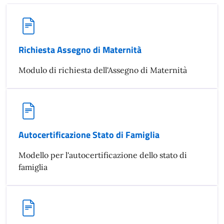
Richiesta Assegno di Maternità
Modulo di richiesta dell'Assegno di Maternità
Autocertificazione Stato di Famiglia
Modello per l'autocertificazione dello stato di
famiglia