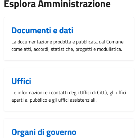
Esplora Amministrazione
Documenti e dati
La documentazione prodotta e pubblicata dal Comune
come atti, accordi, statistiche, progetti e modulistica.
Uffici
Le informazioni e i contatti degli Uffici di Città, gli uffici
aperti al pubblico e gli uffici assistenziali.
Organi di governo