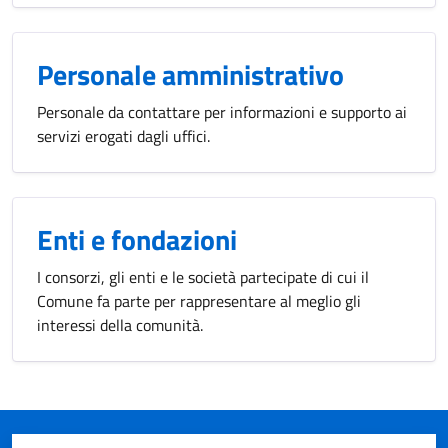
Personale amministrativo
Personale da contattare per informazioni e supporto ai
servizi erogati dagli uffici.
Enti e fondazioni
I consorzi, gli enti e le società partecipate di cui il
Comune fa parte per rappresentare al meglio gli
interessi della comunità.