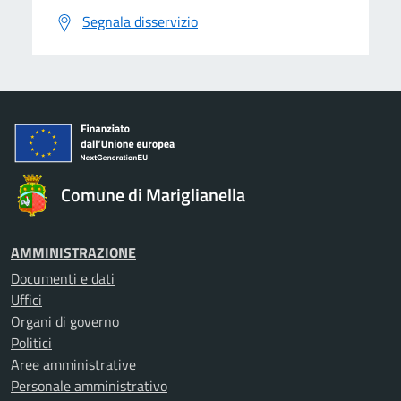
Segnala disservizio
Comune di Mariglianella
AMMINISTRAZIONE
Documenti e dati
Uffici
Organi di governo
Politici
Aree amministrative
Personale amministrativo