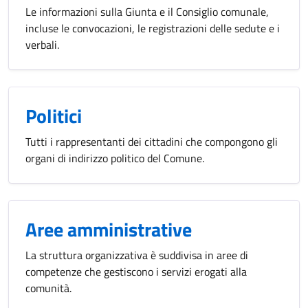
Le informazioni sulla Giunta e il Consiglio comunale,
incluse le convocazioni, le registrazioni delle sedute e i
verbali.
Politici
Tutti i rappresentanti dei cittadini che compongono gli
organi di indirizzo politico del Comune.
Aree amministrative
La struttura organizzativa è suddivisa in aree di
competenze che gestiscono i servizi erogati alla
comunità.