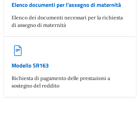
Elenco documenti per l'assegno di maternità
Elenco dei documenti necessari per la richiesta
di assegno di maternità
Modello SR163
Richiesta di pagamento delle prestazioni a
sostegno del reddito