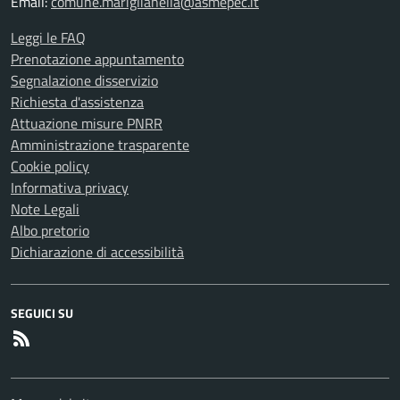
Email:
comune.mariglianella@asmepec.it
Leggi le FAQ
Prenotazione appuntamento
Segnalazione disservizio
Richiesta d'assistenza
Attuazione misure PNRR
Amministrazione trasparente
Cookie policy
Informativa privacy
Note Legali
Albo pretorio
Dichiarazione di accessibilità
SEGUICI SU
RSS