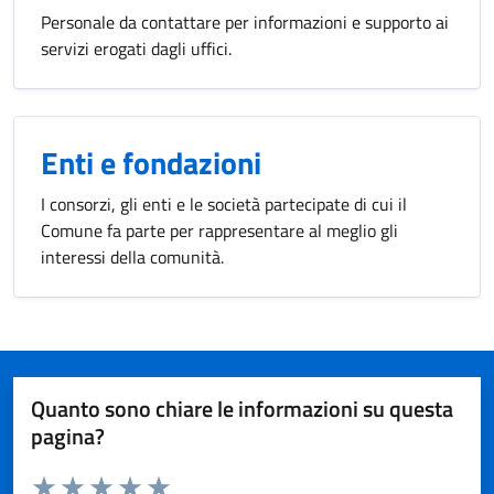
Personale da contattare per informazioni e supporto ai
servizi erogati dagli uffici.
Enti e fondazioni
I consorzi, gli enti e le società partecipate di cui il
Comune fa parte per rappresentare al meglio gli
interessi della comunità.
Quanto sono chiare le informazioni su questa
pagina?
Valuta da 1 a 5 stelle la pagina