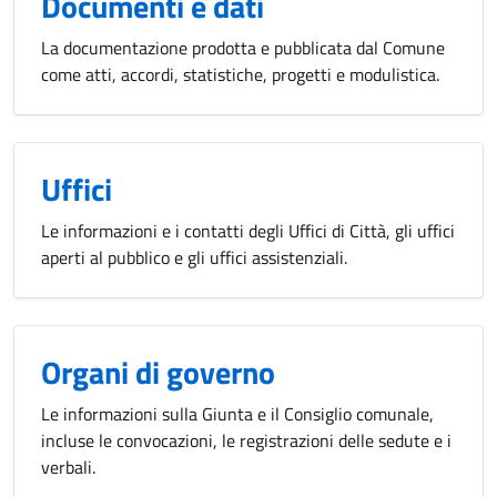
Documenti e dati
La documentazione prodotta e pubblicata dal Comune
come atti, accordi, statistiche, progetti e modulistica.
Uffici
Le informazioni e i contatti degli Uffici di Città, gli uffici
aperti al pubblico e gli uffici assistenziali.
Organi di governo
Le informazioni sulla Giunta e il Consiglio comunale,
incluse le convocazioni, le registrazioni delle sedute e i
verbali.