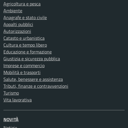
Agricoltura e pesca
Ambiente
Anagrafe e stato civile
Appalti pubblici
Autorizzazioni
Catasto e urbanistica
Cultura e tempo libero
Educazione e formazione
Giustizia e sicurezza pubblica
Imprese e commercio
Mobilità e trasporti
Salute, benessere e assistenza
Tributi, finanze e contravvenzioni
Turismo
Vita lavorativa
NOVITÀ
Notizie