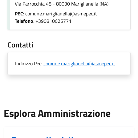
Via Parrocchia 48 - 80030 Mariglianella (NA)
PEC
: comune.mariglianella@asmepec.it
Telefono
: +390810625771
Contatti
Indirizzo Pec:
comune.mariglianella@asmepec.it
Esplora Amministrazione