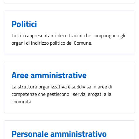
Politici
Tutti i rappresentanti dei cittadini che compongono gli
organi di indirizzo politico del Comune.
Aree amministrative
La struttura organizzativa è suddivisa in aree di
competenze che gestiscono i servizi erogati alla
comunità.
Personale amministrativo