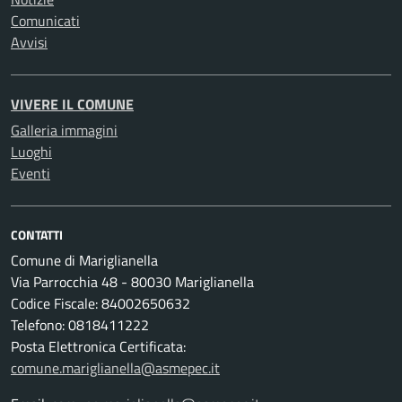
Comunicati
Avvisi
VIVERE IL COMUNE
Galleria immagini
Luoghi
Eventi
CONTATTI
Comune di Mariglianella
Via Parrocchia 48 - 80030 Mariglianella
Codice Fiscale: 84002650632
Telefono: 0818411222
Posta Elettronica Certificata:
comune.mariglianella@asmepec.it