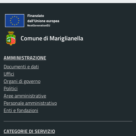
Comune di Mariglianella
AMMINISTRAZIONE
Documenti e dati
Uffici
Organi di governo
Politici
Aree amministrative
Personale amministrativo
Enti e fondazioni
CATEGORIE DI SERVIZIO