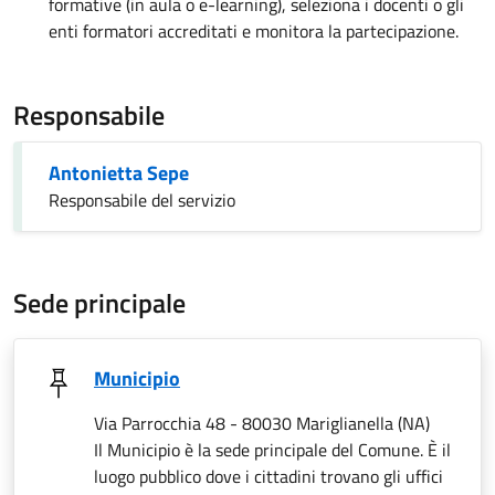
formative (in aula o e-learning), seleziona i docenti o gli
enti formatori accreditati e monitora la partecipazione.
Responsabile
Antonietta Sepe
Responsabile del servizio
Sede principale
Municipio
Via Parrocchia 48 - 80030 Mariglianella (NA)
Il Municipio è la sede principale del Comune. È il
luogo pubblico dove i cittadini trovano gli uffici