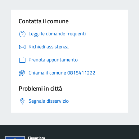
Contatta il comune
Leggi le domande frequenti
Richiedi assistenza
Prenota appuntamento
Chiama il comune 0818411222
Problemi in città
Segnala disservizio