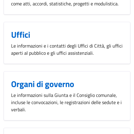
come atti, accordi, statistiche, progetti e modulistica.
Uffici
Le informazioni e i contatti degli Uffici di Città, gli uffici
aperti al pubblico e gli uffici assistenziali.
Organi di governo
Le informazioni sulla Giunta e il Consiglio comunale,
incluse le convocazioni, le registrazioni delle sedute e i
verbali.