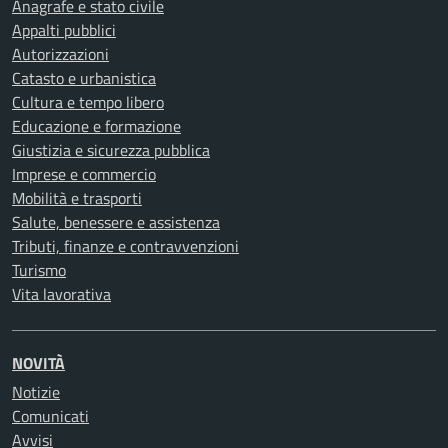
Anagrafe e stato civile
Appalti pubblici
Autorizzazioni
Catasto e urbanistica
Cultura e tempo libero
Educazione e formazione
Giustizia e sicurezza pubblica
Imprese e commercio
Mobilità e trasporti
Salute, benessere e assistenza
Tributi, finanze e contravvenzioni
Turismo
Vita lavorativa
NOVITÀ
Notizie
Comunicati
Avvisi