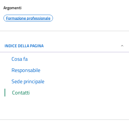
Argomenti
Formazione professionale
INDICE DELLA PAGINA
Cosa fa
Responsabile
Sede principale
Contatti