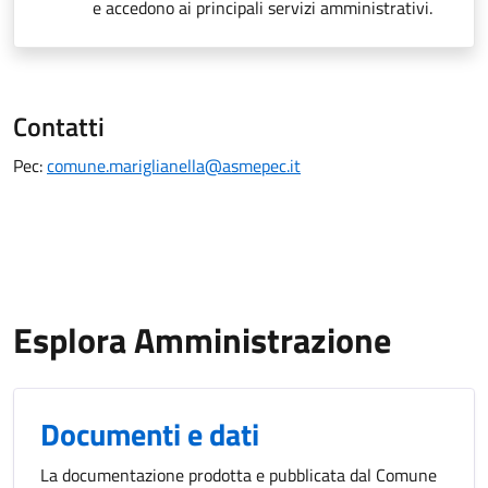
e accedono ai principali servizi amministrativi.
Contatti
Pec:
comune.mariglianella@asmepec.it
Esplora Amministrazione
Documenti e dati
La documentazione prodotta e pubblicata dal Comune