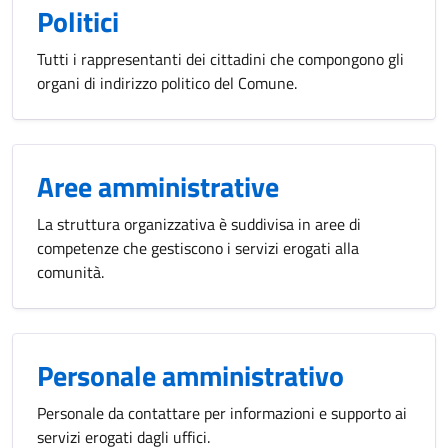
Politici
Tutti i rappresentanti dei cittadini che compongono gli
organi di indirizzo politico del Comune.
Aree amministrative
La struttura organizzativa è suddivisa in aree di
competenze che gestiscono i servizi erogati alla
comunità.
Personale amministrativo
Personale da contattare per informazioni e supporto ai
servizi erogati dagli uffici.