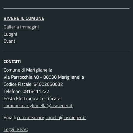
VIVERE IL COMUNE
Galleria immagini
Luoghi
Eventi
CONTATTI
Comune di Mariglianella
Via Parrocchia 48 - 80030 Mariglianella
Codice Fiscale: 84002650632
Telefono: 0818411222
Posta Elettronica Certificata:
comune.mariglianella@asmepec.it
Email:
comune.mariglianella@asmepec.it
Leggi le FAQ