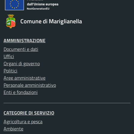
Comune di Mariglianella
AMMINISTRAZIONE
Documenti e dati
Uffici
Organi di governo
Politici
Aree amministrative
Personale amministrativo
Enti e fondazioni
CATEGORIE DI SERVIZIO
Agricoltura e pesca
Ambiente