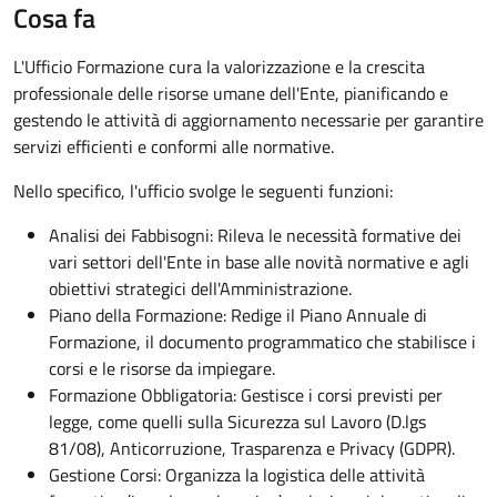
Cosa fa
L'Ufficio Formazione cura la valorizzazione e la crescita
professionale delle risorse umane dell'Ente, pianificando e
gestendo le attività di aggiornamento necessarie per garantire
servizi efficienti e conformi alle normative.
Nello specifico, l'ufficio svolge le seguenti funzioni:
Analisi dei Fabbisogni: Rileva le necessità formative dei
vari settori dell'Ente in base alle novità normative e agli
obiettivi strategici dell'Amministrazione.
Piano della Formazione: Redige il Piano Annuale di
Formazione, il documento programmatico che stabilisce i
corsi e le risorse da impiegare.
Formazione Obbligatoria: Gestisce i corsi previsti per
legge, come quelli sulla Sicurezza sul Lavoro (D.lgs
81/08), Anticorruzione, Trasparenza e Privacy (GDPR).
Gestione Corsi: Organizza la logistica delle attività