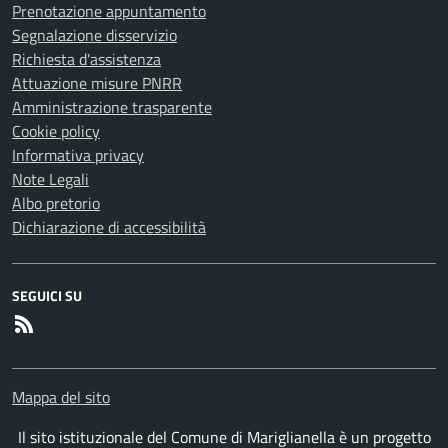
Prenotazione appuntamento
Segnalazione disservizio
Richiesta d'assistenza
Attuazione misure PNRR
Amministrazione trasparente
Cookie policy
Informativa privacy
Note Legali
Albo pretorio
Dichiarazione di accessibilità
SEGUICI SU
RSS
Mappa del sito
Il sito istituzionale del Comune di Mariglianella è un progetto