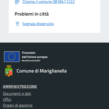
Chiama il comune 0818411222
Problemi in città
Segnala disservizio
Comune di Mariglianella
AMMINISTRAZIONE
Documenti e dati
Uffici
Organi di governo