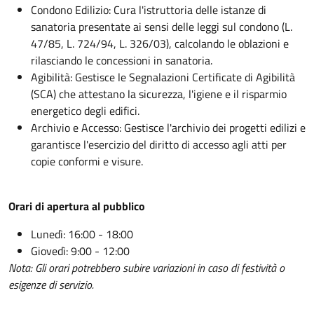
Condono Edilizio: Cura l'istruttoria delle istanze di
sanatoria presentate ai sensi delle leggi sul condono (L.
47/85, L. 724/94, L. 326/03), calcolando le oblazioni e
rilasciando le concessioni in sanatoria.
Agibilità: Gestisce le Segnalazioni Certificate di Agibilità
(SCA) che attestano la sicurezza, l'igiene e il risparmio
energetico degli edifici.
Archivio e Accesso: Gestisce l'archivio dei progetti edilizi e
garantisce l'esercizio del diritto di accesso agli atti per
copie conformi e visure.
Orari di apertura al pubblico
Lunedì: 16:00 - 18:00
Giovedì: 9:00 - 12:00
Nota: Gli orari potrebbero subire variazioni in caso di festività o
esigenze di servizio.