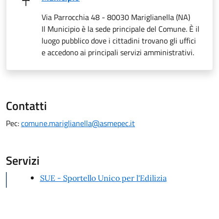
Via Parrocchia 48 - 80030 Mariglianella (NA)
Il Municipio è la sede principale del Comune. È il
luogo pubblico dove i cittadini trovano gli uffici
e accedono ai principali servizi amministrativi.
Contatti
Pec:
comune.mariglianella@asmepec.it
Servizi
SUE - Sportello Unico per l'Edilizia