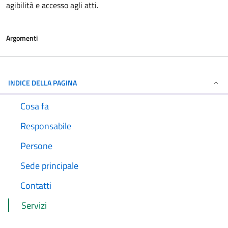
agibilità e accesso agli atti.
Argomenti
INDICE DELLA PAGINA
Cosa fa
Responsabile
Persone
Sede principale
Contatti
Servizi