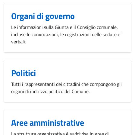
Organi di governo
Le informazioni sulla Giunta e il Consiglio comunale,
incluse le convocazioni, le registrazioni delle sedute e i
verbali.
Politici
Tutti i rappresentanti dei cittadini che compongono gli
organi di indirizzo politico del Comune.
Aree amministrative
La struttura organizzativa è suddivisa in aree di