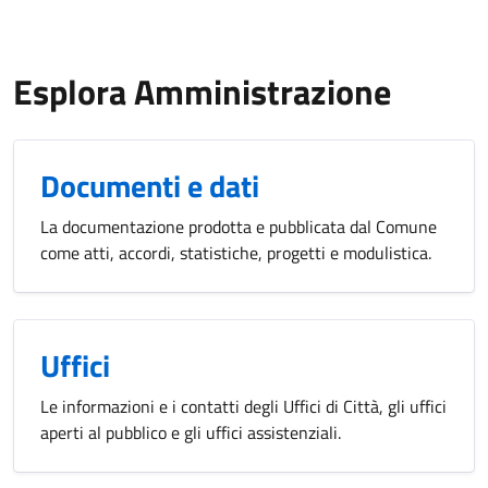
Esplora Amministrazione
Documenti e dati
La documentazione prodotta e pubblicata dal Comune
come atti, accordi, statistiche, progetti e modulistica.
Uffici
Le informazioni e i contatti degli Uffici di Città, gli uffici
aperti al pubblico e gli uffici assistenziali.