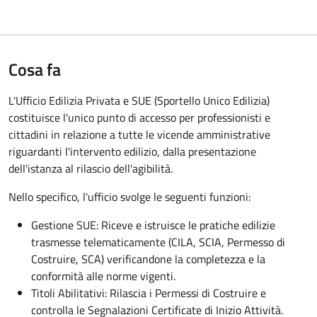
Cosa fa
L'Ufficio Edilizia Privata e SUE (Sportello Unico Edilizia)
costituisce l'unico punto di accesso per professionisti e
cittadini in relazione a tutte le vicende amministrative
riguardanti l'intervento edilizio, dalla presentazione
dell'istanza al rilascio dell'agibilità.
Nello specifico, l'ufficio svolge le seguenti funzioni:
Gestione SUE: Riceve e istruisce le pratiche edilizie
trasmesse telematicamente (CILA, SCIA, Permesso di
Costruire, SCA) verificandone la completezza e la
conformità alle norme vigenti.
Titoli Abilitativi: Rilascia i Permessi di Costruire e
controlla le Segnalazioni Certificate di Inizio Attività.