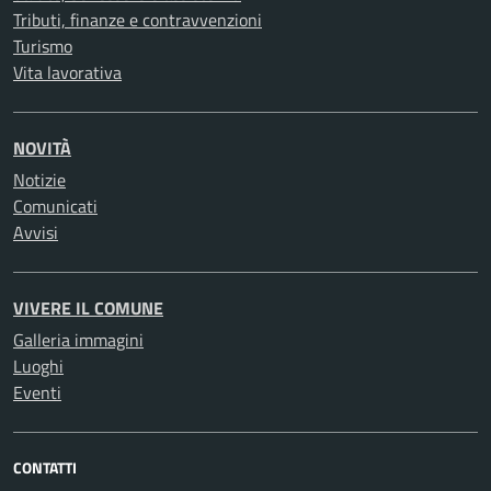
Tributi, finanze e contravvenzioni
Turismo
Vita lavorativa
NOVITÀ
Notizie
Comunicati
Avvisi
VIVERE IL COMUNE
Galleria immagini
Luoghi
Eventi
CONTATTI