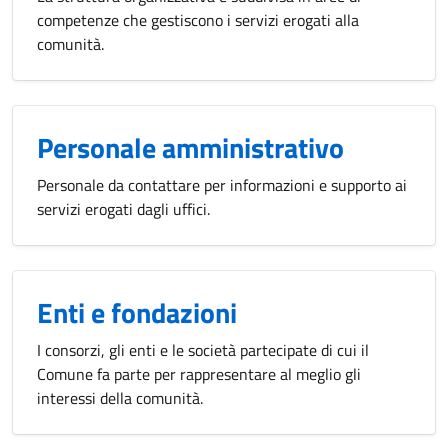
competenze che gestiscono i servizi erogati alla
comunità.
Personale amministrativo
Personale da contattare per informazioni e supporto ai
servizi erogati dagli uffici.
Enti e fondazioni
I consorzi, gli enti e le società partecipate di cui il
Comune fa parte per rappresentare al meglio gli
interessi della comunità.