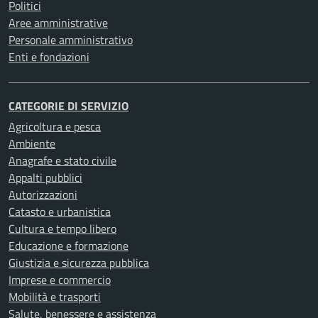
Politici
Aree amministrative
Personale amministrativo
Enti e fondazioni
CATEGORIE DI SERVIZIO
Agricoltura e pesca
Ambiente
Anagrafe e stato civile
Appalti pubblici
Autorizzazioni
Catasto e urbanistica
Cultura e tempo libero
Educazione e formazione
Giustizia e sicurezza pubblica
Imprese e commercio
Mobilità e trasporti
Salute, benessere e assistenza