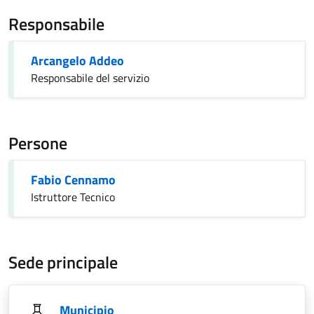
Responsabile
Arcangelo Addeo
Responsabile del servizio
Persone
Fabio Cennamo
Istruttore Tecnico
Sede principale
Municipio