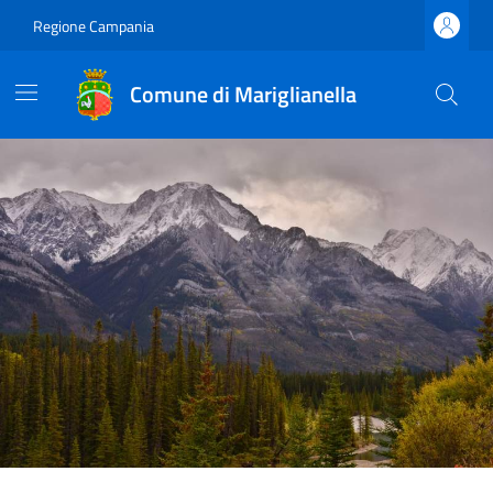
Regione Campania
Comune di Mariglianella