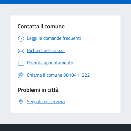
Contatta il comune
Leggi le domande frequenti
Richiedi assistenza
Prenota appuntamento
Chiama il comune 0818411222
Problemi in città
Segnala disservizio