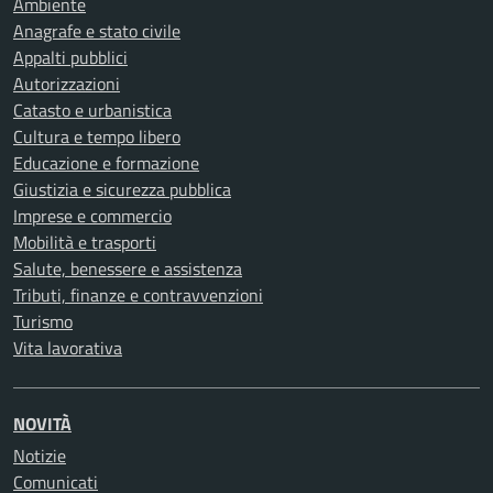
Ambiente
Anagrafe e stato civile
Appalti pubblici
Autorizzazioni
Catasto e urbanistica
Cultura e tempo libero
Educazione e formazione
Giustizia e sicurezza pubblica
Imprese e commercio
Mobilità e trasporti
Salute, benessere e assistenza
Tributi, finanze e contravvenzioni
Turismo
Vita lavorativa
NOVITÀ
Notizie
Comunicati