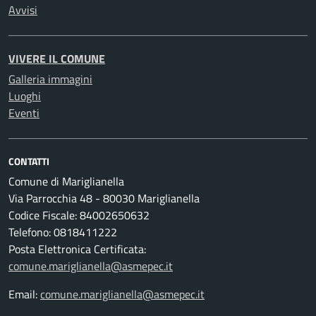
Avvisi
VIVERE IL COMUNE
Galleria immagini
Luoghi
Eventi
CONTATTI
Comune di Mariglianella
Via Parrocchia 48 - 80030 Mariglianella
Codice Fiscale: 84002650632
Telefono: 0818411222
Posta Elettronica Certificata:
comune.mariglianella@asmepec.it
Email:
comune.mariglianella@asmepec.it