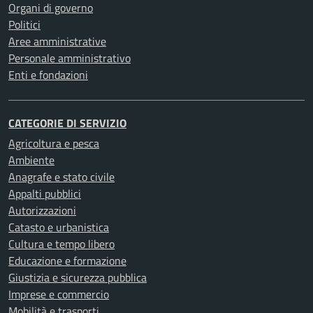
Organi di governo
Politici
Aree amministrative
Personale amministrativo
Enti e fondazioni
CATEGORIE DI SERVIZIO
Agricoltura e pesca
Ambiente
Anagrafe e stato civile
Appalti pubblici
Autorizzazioni
Catasto e urbanistica
Cultura e tempo libero
Educazione e formazione
Giustizia e sicurezza pubblica
Imprese e commercio
Mobilità e trasporti