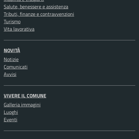
Salute, benessere e assistenza
Tributi, finanze e contravvenzioni
Turismo
Vita lavorativa
NOVITÀ
Notizie
Comunicati
Avvisi
VIVERE IL COMUNE
Galleria immagini
Luoghi
Eventi