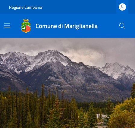
Regione Campania
Comune di Mariglianella