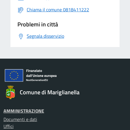
Chiama il comune 0818411222
Problemi in città
Segnala disservizio
Comune di Mariglianella
AMMINISTRAZIONE
Documenti e dati
Uffici