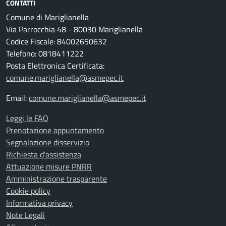
CONTATTI
Comune di Mariglianella
Via Parrocchia 48 - 80030 Mariglianella
Codice Fiscale: 84002650632
Telefono: 0818411222
Posta Elettronica Certificata:
comune.mariglianella@asmepec.it
Email:
comune.mariglianella@asmepec.it
Leggi le FAQ
Prenotazione appuntamento
Segnalazione disservizio
Richiesta d'assistenza
Attuazione misure PNRR
Amministrazione trasparente
Cookie policy
Informativa privacy
Note Legali