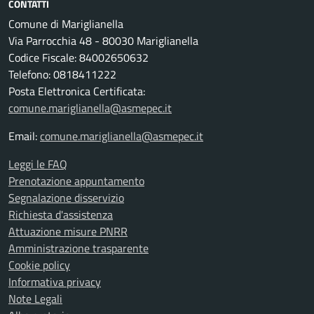
CONTATTI
Comune di Mariglianella
Via Parrocchia 48 - 80030 Mariglianella
Codice Fiscale: 84002650632
Telefono: 0818411222
Posta Elettronica Certificata:
comune.mariglianella@asmepec.it
Email:
comune.mariglianella@asmepec.it
Leggi le FAQ
Prenotazione appuntamento
Segnalazione disservizio
Richiesta d'assistenza
Attuazione misure PNRR
Amministrazione trasparente
Cookie policy
Informativa privacy
Note Legali