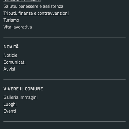
Salute, benessere e assistenza
Tributi, finanze e contravvenzioni
Turismo
Vita lavorativa
NOVITÀ
Notizie
Comunicati
Avvisi
VIVERE IL COMUNE
Galleria immagini
Luoghi
Eventi