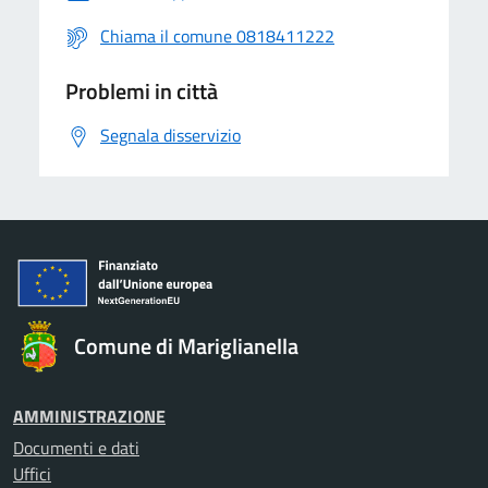
Chiama il comune 0818411222
Problemi in città
Segnala disservizio
Comune di Mariglianella
AMMINISTRAZIONE
Documenti e dati
Uffici