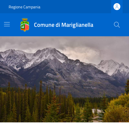
Regione Campania
Comune di Mariglianella