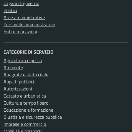
Organi di governo
Politici
Aree amministrative
Personale amministrativo
Enti e fondazioni
CATEGORIE DI SERVIZIO
Agricoltura e pesca
Ambiente
Anagrafe e stato civile
Appalti pubblici
Autorizzazioni
Catasto e urbanistica
Cultura e tempo libero
Educazione e formazione
Giustizia e sicurezza pubblica
Imprese e commercio
Mobilità e trasporti