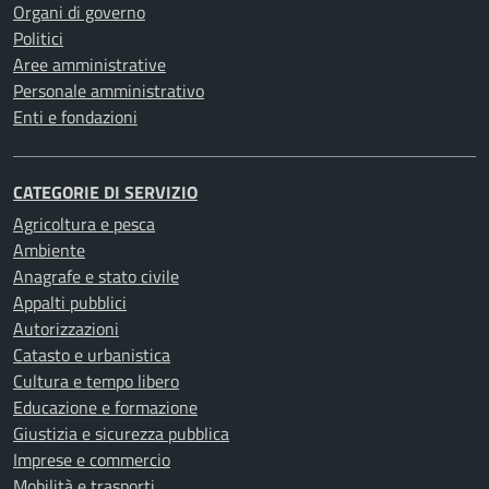
Organi di governo
Politici
Aree amministrative
Personale amministrativo
Enti e fondazioni
CATEGORIE DI SERVIZIO
Agricoltura e pesca
Ambiente
Anagrafe e stato civile
Appalti pubblici
Autorizzazioni
Catasto e urbanistica
Cultura e tempo libero
Educazione e formazione
Giustizia e sicurezza pubblica
Imprese e commercio
Mobilità e trasporti