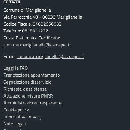
CONTATTI
Comune di Mariglianella
Via Parrocchia 48 - 80030 Mariglianella
Codice Fiscale: 84002650632
Telefono: 0818411222
Posta Elettronica Certificata:
comune.mariglianella@asmepec.it
Email:
comune.mariglianella@asmepec.it
Leggi le FAQ
Prenotazione appuntamento
Segnalazione disservizio
Richiesta d'assistenza
Attuazione misure PNRR
Amministrazione trasparente
Cookie policy
Informativa privacy
Note Legali