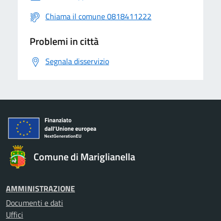
Chiama il comune 0818411222
Problemi in città
Segnala disservizio
Comune di Mariglianella
AMMINISTRAZIONE
Documenti e dati
Uffici