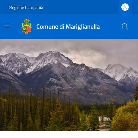
Regione Campania
Comune di Mariglianella