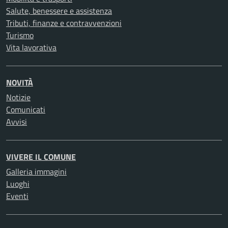
Salute, benessere e assistenza
Tributi, finanze e contravvenzioni
Turismo
Vita lavorativa
NOVITÀ
Notizie
Comunicati
Avvisi
VIVERE IL COMUNE
Galleria immagini
Luoghi
Eventi