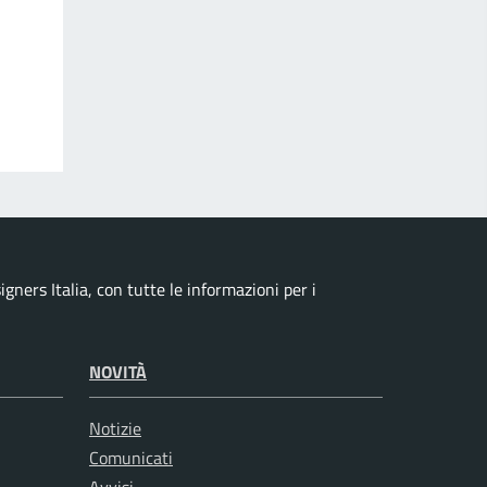
ners Italia, con tutte le informazioni per i
NOVITÀ
Notizie
Comunicati