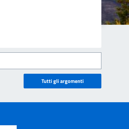
Tutti gli argomenti