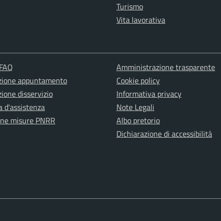
Turismo
Vita lavorativa
 FAQ
Amministrazione trasparente
zione appuntamento
Cookie policy
ione disservizio
Informativa privacy
a d'assistenza
Note Legali
one misure PNRR
Albo pretorio
Dichiarazione di accessibilità