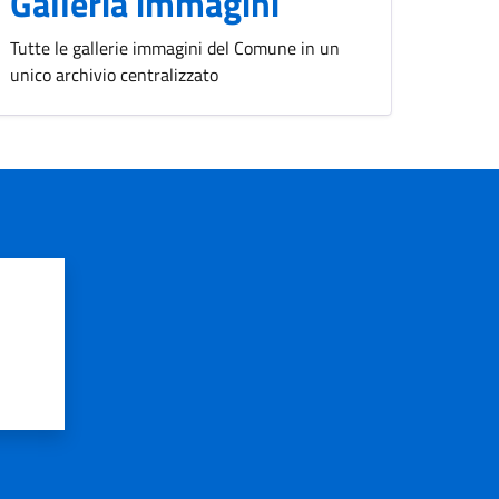
Galleria immagini
Tutte le gallerie immagini del Comune in un
unico archivio centralizzato