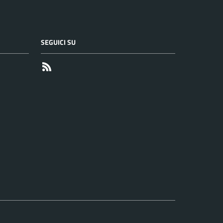
SEGUICI SU
RSS