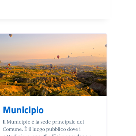
Municipio
Il Municipio è la sede principale del
Comune. È il luogo pubblico dove i