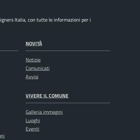
ners Italia, con tutte le informazioni per i
NOVITÀ
Notizie
Comunicati
Avvisi
VIVERE IL COMUNE
Galleria immagini
Luoghi
Eventi
oni