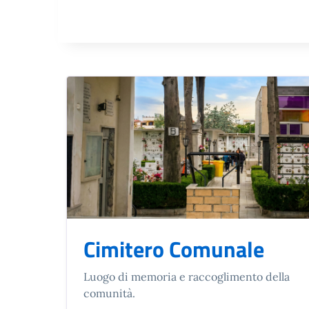
Cimitero Comunale
Luogo di memoria e raccoglimento della
comunità.