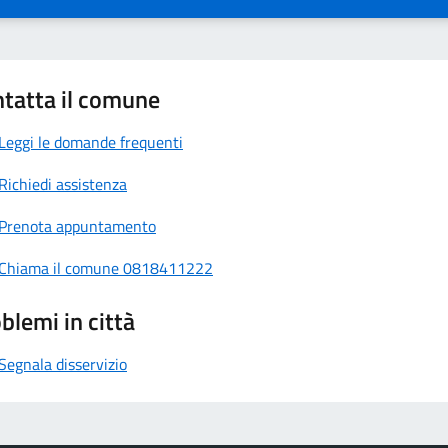
tatta il comune
Leggi le domande frequenti
Richiedi assistenza
Prenota appuntamento
Chiama il comune 0818411222
blemi in città
Segnala disservizio