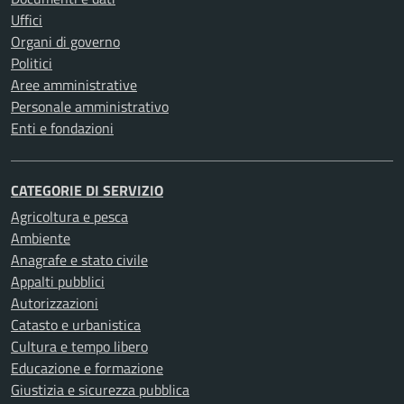
Uffici
Organi di governo
Politici
Aree amministrative
Personale amministrativo
Enti e fondazioni
CATEGORIE DI SERVIZIO
Agricoltura e pesca
Ambiente
Anagrafe e stato civile
Appalti pubblici
Autorizzazioni
Catasto e urbanistica
Cultura e tempo libero
Educazione e formazione
Giustizia e sicurezza pubblica