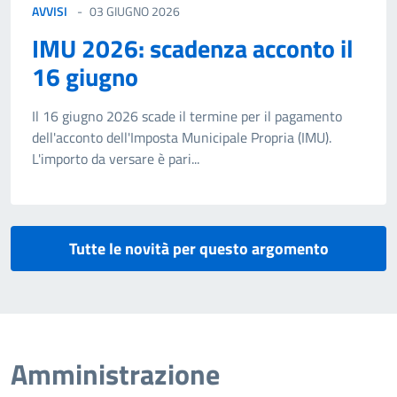
AVVISI
03 GIUGNO 2026
IMU 2026: scadenza acconto il
16 giugno
Il 16 giugno 2026 scade il termine per il pagamento
dell'acconto dell'Imposta Municipale Propria (IMU).
L'importo da versare è pari...
Tutte le novità per questo argomento
Amministrazione