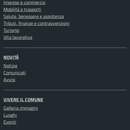
Imprese e commercio
Mobilità e trasporti
Salute, benessere e assistenza
Tributi, finanze e contravvenzioni
Turismo
Vita lavorativa
NOVITÀ
Notizie
Comunicati
Avvisi
VIVERE IL COMUNE
Galleria immagini
Luoghi
Eventi