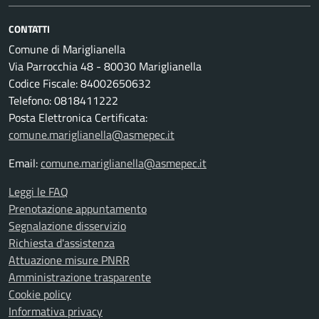
CONTATTI
Comune di Mariglianella
Via Parrocchia 48 - 80030 Mariglianella
Codice Fiscale: 84002650632
Telefono: 0818411222
Posta Elettronica Certificata:
comune.mariglianella@asmepec.it
Email:
comune.mariglianella@asmepec.it
Leggi le FAQ
Prenotazione appuntamento
Segnalazione disservizio
Richiesta d'assistenza
Attuazione misure PNRR
Amministrazione trasparente
Cookie policy
Informativa privacy