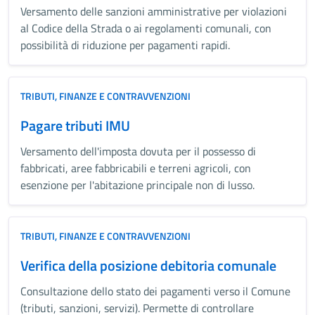
Versamento delle sanzioni amministrative per violazioni
al Codice della Strada o ai regolamenti comunali, con
possibilità di riduzione per pagamenti rapidi.
TRIBUTI, FINANZE E CONTRAVVENZIONI
Pagare tributi IMU
Versamento dell'imposta dovuta per il possesso di
fabbricati, aree fabbricabili e terreni agricoli, con
esenzione per l'abitazione principale non di lusso.
TRIBUTI, FINANZE E CONTRAVVENZIONI
Verifica della posizione debitoria comunale
Consultazione dello stato dei pagamenti verso il Comune
(tributi, sanzioni, servizi). Permette di controllare