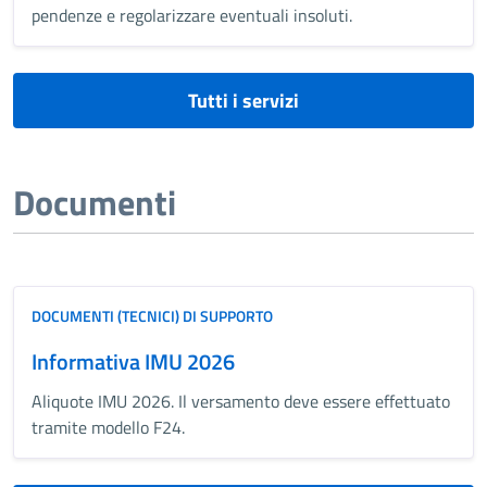
pendenze e regolarizzare eventuali insoluti.
Tutti i servizi
Documenti
DOCUMENTI (TECNICI) DI SUPPORTO
Informativa IMU 2026
Aliquote IMU 2026. Il versamento deve essere effettuato
tramite modello F24.