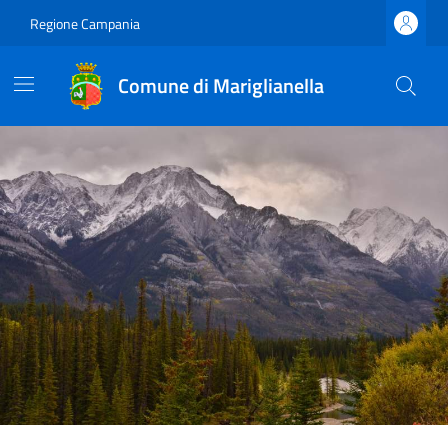
Regione Campania
Comune di Mariglianella