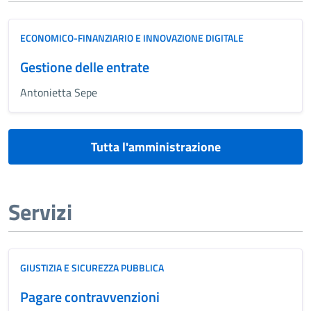
ECONOMICO-FINANZIARIO E INNOVAZIONE DIGITALE
Gestione delle entrate
Antonietta Sepe
Tutta l'amministrazione
Servizi
GIUSTIZIA E SICUREZZA PUBBLICA
Pagare contravvenzioni