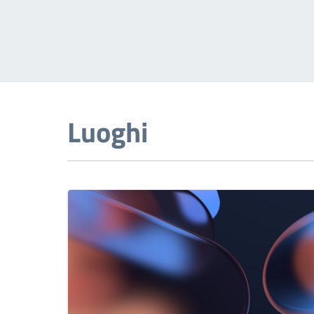
Luoghi