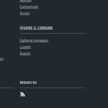
Comunicati
Avvisi
VIVERE IL COMUNE
Galleria immagini
Luoghi
Eventi
oni
SEGUICI SU
RSS