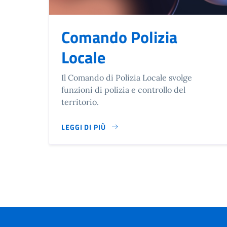
Comando Polizia
Locale
Il Comando di Polizia Locale svolge
funzioni di polizia e controllo del
territorio.
LEGGI DI PIÙ
SU COMANDO POLIZIA LOCALE