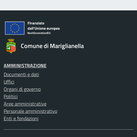
Comune di Mariglianella
AMMINISTRAZIONE
Documenti e dati
Uffici
Organi di governo
Politici
Aree amministrative
Personale amministrativo
Enti e fondazioni