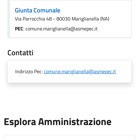
Giunta Comunale
Via Parrocchia 48 - 80030 Mariglianella (NA)
PEC
: comune.mariglianella@asmepec.it
Contatti
Indirizzo Pec:
comune.mariglianella@asmepec.it
Esplora Amministrazione