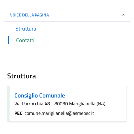
INDICE DELLA PAGINA
Struttura
Contatti
Struttura
Consiglio Comunale
Via Parrocchia 48 - 80030 Mariglianella (NA)
PEC
: comune.mariglianella@asmepec.it