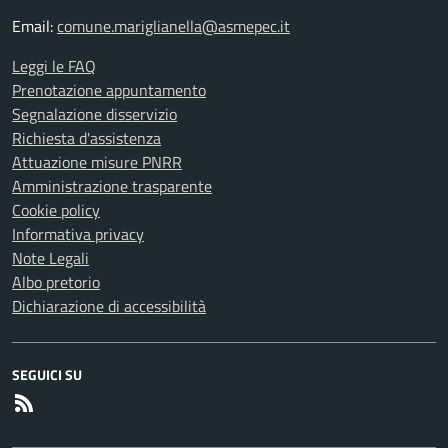
Email:
comune.mariglianella@asmepec.it
Leggi le FAQ
Prenotazione appuntamento
Segnalazione disservizio
Richiesta d'assistenza
Attuazione misure PNRR
Amministrazione trasparente
Cookie policy
Informativa privacy
Note Legali
Albo pretorio
Dichiarazione di accessibilità
SEGUICI SU
RSS