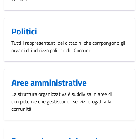
Politici
Tutti i rappresentanti dei cittadini che compongono gli
organi di indirizzo politico del Comune.
Aree amministrative
La struttura organizzativa è suddivisa in aree di
competenze che gestiscono i servizi erogati alla
comunità.