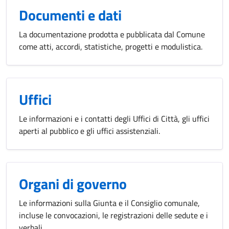
Documenti e dati
La documentazione prodotta e pubblicata dal Comune
come atti, accordi, statistiche, progetti e modulistica.
Uffici
Le informazioni e i contatti degli Uffici di Città, gli uffici
aperti al pubblico e gli uffici assistenziali.
Organi di governo
Le informazioni sulla Giunta e il Consiglio comunale,
incluse le convocazioni, le registrazioni delle sedute e i
verbali.