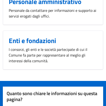
Personale amministrativo
Personale da contattare per informazioni e supporto ai
servizi erogati dagli uffici.
Enti e fondazioni
I consorzi, gli enti e le società partecipate di cui il
Comune fa parte per rappresentare al meglio gli
interessi della comunità.
Quanto sono chiare le informazioni su questa
pagina?