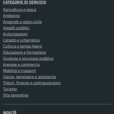
CATEGORIE DI SERVIZIO
Agricoltura e pesca
Ambiente
Anagrafe e stato civile
Appalti pubblici
Autorizzazioni
Catasto e urbanistica
Cultura e tempo libero
Educazione e formazione
Giustizia e sicurezza pubblica
Imprese e commercio
Mobilità e trasporti
Salute, benessere e assistenza
Tributi, finanze e contravvenzioni
Turismo
Vita lavorativa
NOVITÀ