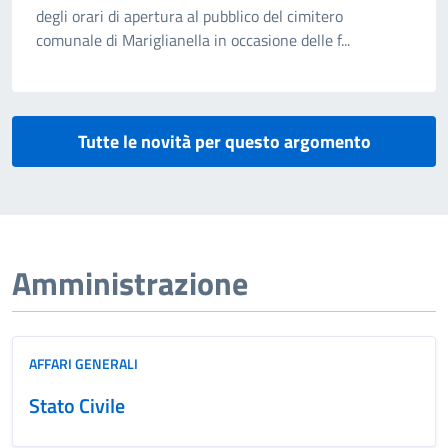
degli orari di apertura al pubblico del cimitero
comunale di Mariglianella in occasione delle f...
Tutte le novità per questo argomento
Amministrazione
AFFARI GENERALI
Stato Civile