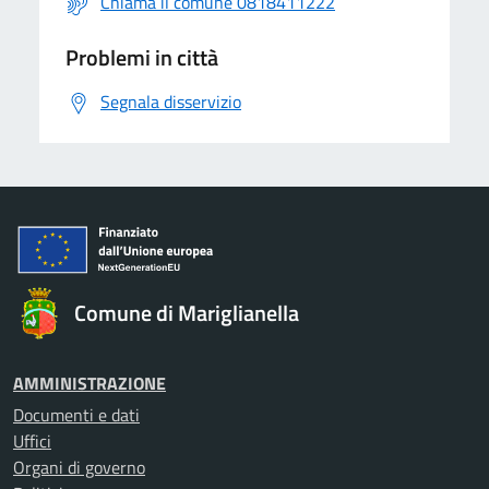
Chiama il comune 0818411222
Problemi in città
Segnala disservizio
Comune di Mariglianella
AMMINISTRAZIONE
Documenti e dati
Uffici
Organi di governo