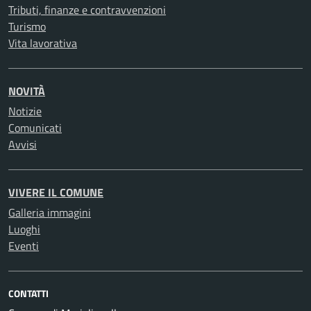
Tributi, finanze e contravvenzioni
Turismo
Vita lavorativa
NOVITÀ
Notizie
Comunicati
Avvisi
VIVERE IL COMUNE
Galleria immagini
Luoghi
Eventi
CONTATTI