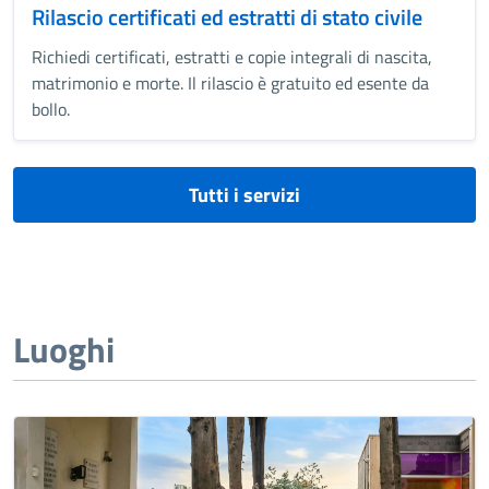
Rilascio certificati ed estratti di stato civile
Richiedi certificati, estratti e copie integrali di nascita,
matrimonio e morte. Il rilascio è gratuito ed esente da
bollo.
Tutti i servizi
Luoghi