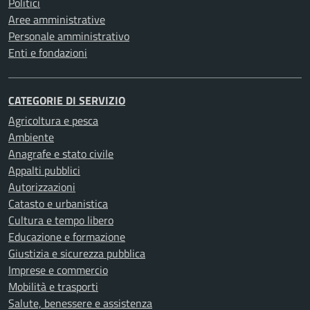
Politici
Aree amministrative
Personale amministrativo
Enti e fondazioni
CATEGORIE DI SERVIZIO
Agricoltura e pesca
Ambiente
Anagrafe e stato civile
Appalti pubblici
Autorizzazioni
Catasto e urbanistica
Cultura e tempo libero
Educazione e formazione
Giustizia e sicurezza pubblica
Imprese e commercio
Mobilità e trasporti
Salute, benessere e assistenza