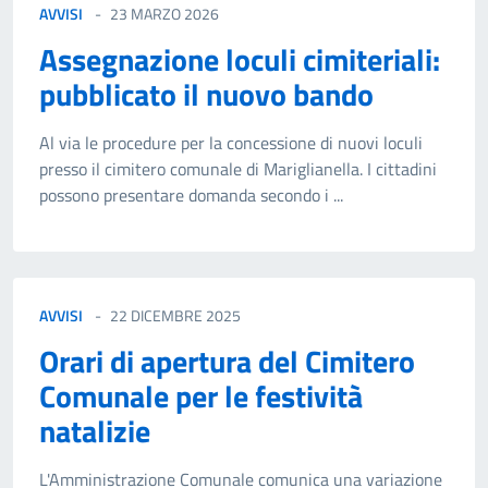
AVVISI
23 MARZO 2026
Assegnazione loculi cimiteriali:
pubblicato il nuovo bando
Al via le procedure per la concessione di nuovi loculi
presso il cimitero comunale di Mariglianella. I cittadini
possono presentare domanda secondo i ...
AVVISI
22 DICEMBRE 2025
Orari di apertura del Cimitero
Comunale per le festività
natalizie
L'Amministrazione Comunale comunica una variazione