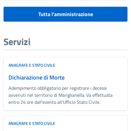
Tutta l'amministrazione
Servizi
ANAGRAFE E STATO CIVILE
Dichiarazione di Morte
Adempimento obbligatorio per registrare i decessi
avvenuti nel territorio di Mariglianella. Va effettuata
entro 24 ore dall'evento all'Ufficio Stato Civile.
ANAGRAFE E STATO CIVILE