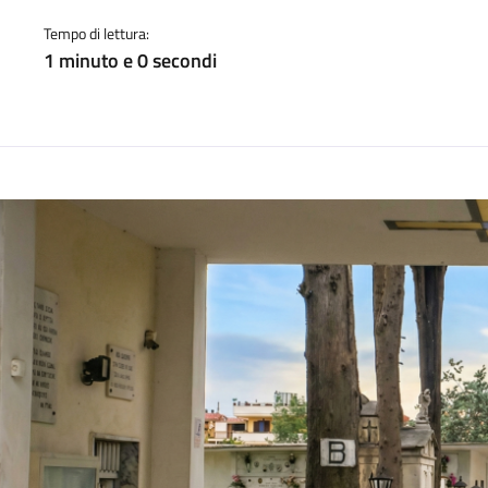
a
Tempo di lettura:
1 minuto e 0 secondi