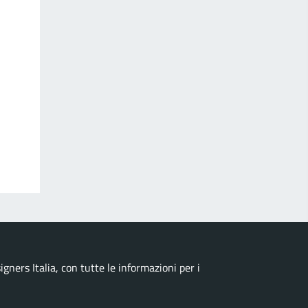
ners Italia, con tutte le informazioni per i