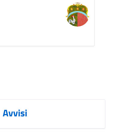
Avvisi