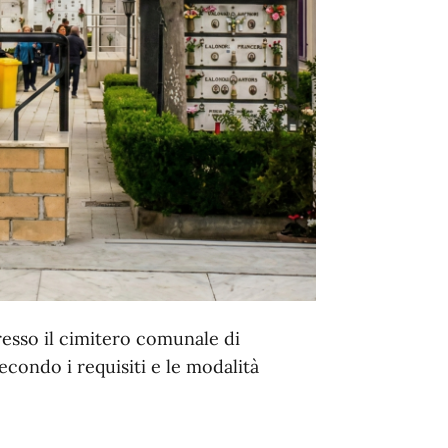
resso il cimitero comunale di
condo i requisiti e le modalità