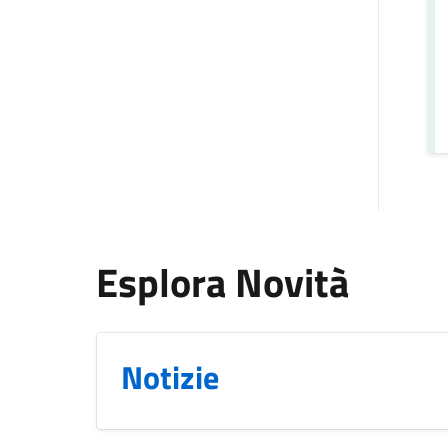
Esplora Novità
Notizie