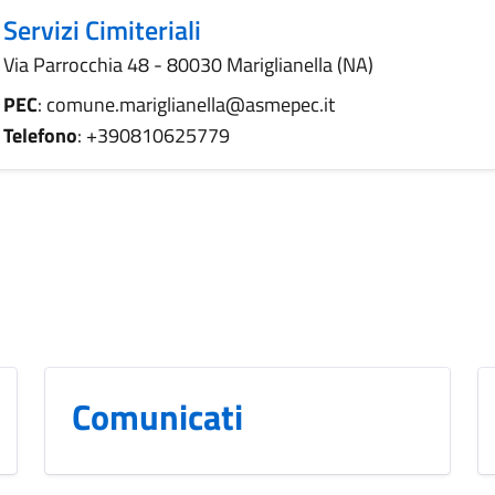
Servizi Cimiteriali
Via Parrocchia 48 - 80030 Mariglianella (NA)
PEC
: comune.mariglianella@asmepec.it
Telefono
: +390810625779
Comunicati