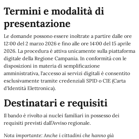
Termini e modalità di
presentazione
Le domande possono essere inoltrate a partire dalle ore
12:00 del 2 marzo 2026 e fino alle ore 14:00 del 15 aprile
2026. La procedura è attiva unicamente sulla piattaforma
digitale della Regione Campania. In conformità con le
disposizioni in materia di semplificazione
amministrativa, l'accesso ai servizi digitali è consentito
esclusivamente tramite credenziali SPID o CIE (Carta
d'Identità Elettronica).
Destinatari e requisiti
Il bando è rivolto ai nuclei familiari in possesso dei
requisiti previsti dall’Avviso regionale.
Nota importante: Anche i cittadini che hanno già