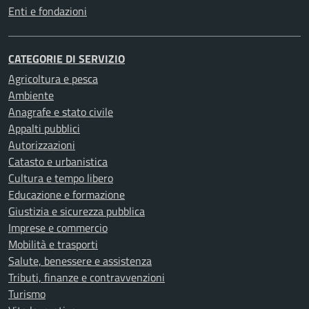
Enti e fondazioni
CATEGORIE DI SERVIZIO
Agricoltura e pesca
Ambiente
Anagrafe e stato civile
Appalti pubblici
Autorizzazioni
Catasto e urbanistica
Cultura e tempo libero
Educazione e formazione
Giustizia e sicurezza pubblica
Imprese e commercio
Mobilità e trasporti
Salute, benessere e assistenza
Tributi, finanze e contravvenzioni
Turismo