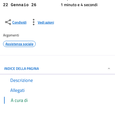
1 minuto e 4 secondi
22 Gennaio 26
Condividi
Vedi azioni
Argomenti
Assistenza sociale
INDICE DELLA PAGINA
Descrizione
Allegati
A cura di