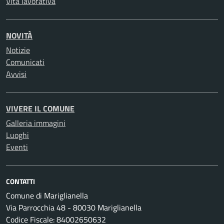
Vita lavorativa
NOVITÀ
Notizie
Comunicati
Avvisi
VIVERE IL COMUNE
Galleria immagini
Luoghi
Eventi
CONTATTI
Comune di Mariglianella
Via Parrocchia 48 - 80030 Mariglianella
Codice Fiscale: 84002650632