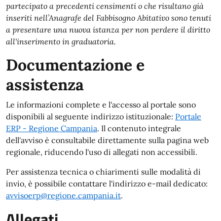
partecipato a precedenti censimenti o che risultano già
inseriti nell’Anagrafe del Fabbisogno Abitativo sono tenuti
a presentare una nuova istanza per non perdere il diritto
all'inserimento in graduatoria.
Documentazione e
assistenza
Le informazioni complete e l'accesso al portale sono
disponibili al seguente indirizzo istituzionale:
Portale
ERP - Regione Campania
. Il contenuto integrale
dell'avviso è consultabile direttamente sulla pagina web
regionale, riducendo l'uso di allegati non accessibili.
Per assistenza tecnica o chiarimenti sulle modalità di
invio, è possibile contattare l'indirizzo e-mail dedicato:
avvisoerp@regione.campania.it
.
Allegati