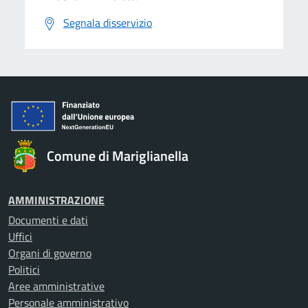
Segnala disservizio
Comune di Mariglianella
AMMINISTRAZIONE
Documenti e dati
Uffici
Organi di governo
Politici
Aree amministrative
Personale amministrativo