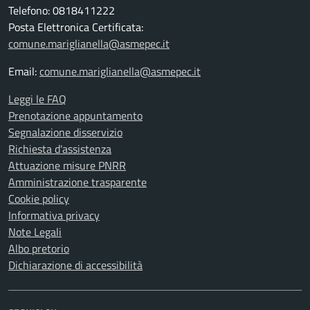
Telefono: 0818411222
Posta Elettronica Certificata:
comune.mariglianella@asmepec.it
Email:
comune.mariglianella@asmepec.it
Leggi le FAQ
Prenotazione appuntamento
Segnalazione disservizio
Richiesta d'assistenza
Attuazione misure PNRR
Amministrazione trasparente
Cookie policy
Informativa privacy
Note Legali
Albo pretorio
Dichiarazione di accessibilità