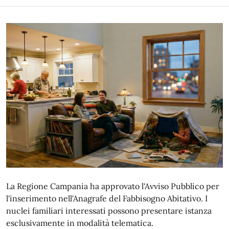
La Regione Campania ha approvato l'Avviso Pubblico per
l'inserimento nell'Anagrafe del Fabbisogno Abitativo. I
nuclei familiari interessati possono presentare istanza
esclusivamente in modalità telematica.