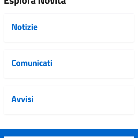
Notizie
Comunicati
Avvisi