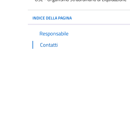
INDICE DELLA PAGINA
Responsabile
Contatti