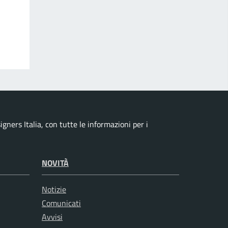
ners Italia, con tutte le informazioni per i
NOVITÀ
Notizie
Comunicati
Avvisi