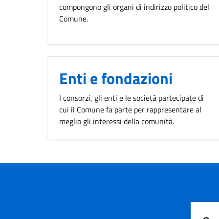
compongono gli organi di indirizzo politico del
Comune.
Enti e fondazioni
I consorzi, gli enti e le società partecipate di
cui il Comune fa parte per rappresentare al
meglio gli interessi della comunità.