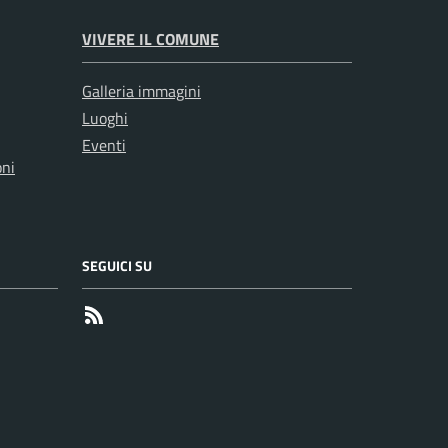
VIVERE IL COMUNE
Galleria immagini
Luoghi
Eventi
oni
SEGUICI SU
RSS