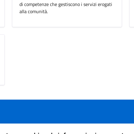
di competenze che gestiscono i servizi erogati
alla comunità.