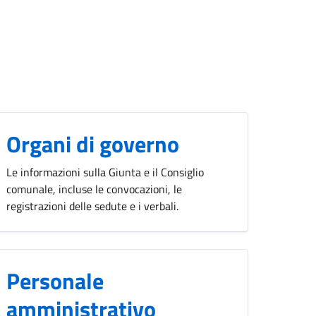
Organi di governo
Le informazioni sulla Giunta e il Consiglio
comunale, incluse le convocazioni, le
registrazioni delle sedute e i verbali.
Personale
amministrativo