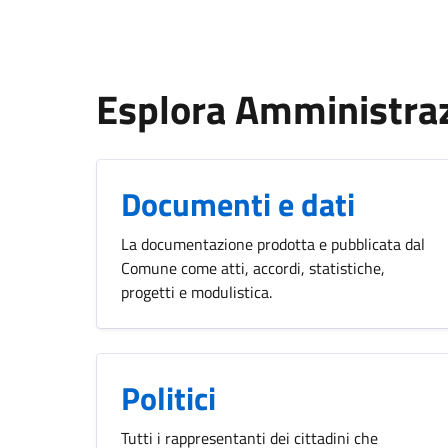
Esplora Amministra
Documenti e dati
La documentazione prodotta e pubblicata dal
Comune come atti, accordi, statistiche,
progetti e modulistica.
Politici
Tutti i rappresentanti dei cittadini che