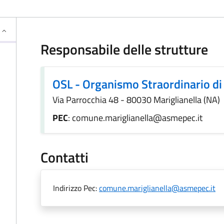
Responsabile delle strutture
OSL - Organismo Straordinario di
Via Parrocchia 48 - 80030 Mariglianella (NA)
PEC
: comune.mariglianella@asmepec.it
Contatti
Indirizzo Pec:
comune.mariglianella@asmepec.it