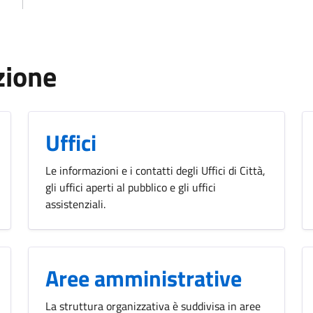
zione
Uffici
Le informazioni e i contatti degli Uffici di Città,
gli uffici aperti al pubblico e gli uffici
assistenziali.
Aree amministrative
La struttura organizzativa è suddivisa in aree