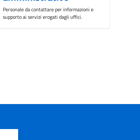
Personale da contattare per informazioni e
supporto ai servizi erogati dagli uffici.